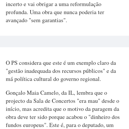
incerto e vai obrigar a uma reformulação
profunda. Uma obra que nunca poderia ter
avançado "sem garantias".
O PS considera que este é um exemplo claro da
"gestão inadequada dos recursos públicos" e da
má política cultural do governo regional.
Gonçalo Maia Camelo, da IL, lembra que o
projecto da Sala de Concertos "era mau" desde o
início, mas acredita que o motivo da paragem da
obra deve ter sido porque acabou o "dinheiro dos
fundos europeus". Este é, para o deputado, um