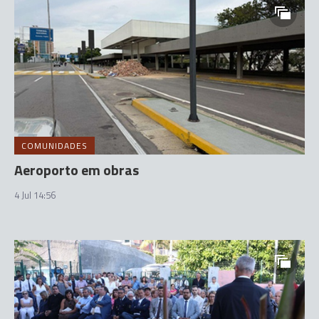
COMUNIDADES
Aeroporto em obras
4 Jul 14:56