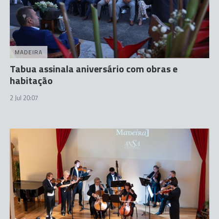
MADEIRA
Tabua assinala aniversário com obras e
habitação
2 Jul 20:07