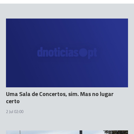
Uma Sala de Concertos, sim. Mas no lugar
certo
2 Jul 02:00