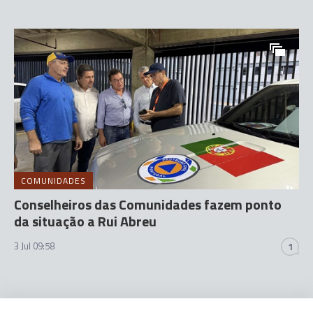
COMUNIDADES
Conselheiros das Comunidades fazem ponto
da situação a Rui Abreu
3 Jul 09:58
1