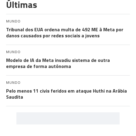
Últimas
MUNDO
Tribunal dos EUA ordena multa de 492 ME à Meta por
danos causados por redes sociais a jovens
MUNDO
Modelo de IA da Meta invadiu sistema de outra
empresa de forma autónoma
MUNDO
Pelo menos 11 civis feridos em ataque Huthi na Arábia
Saudita