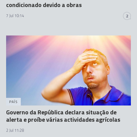
condicionado devido a obras
7 Jul 10:14
2
PAÍS
Governo da República declara situação de
alerta e proíbe várias actividades agrícolas
2 Jul 11:28