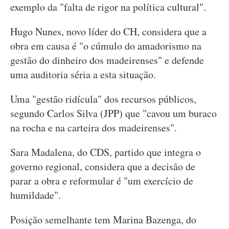
exemplo da "falta de rigor na política cultural".
Hugo Nunes, novo líder do CH, considera que a
obra em causa é "o cúmulo do amadorismo na
gestão do dinheiro dos madeirenses" e defende
uma auditoria séria a esta situação.
Uma "gestão ridícula" dos recursos públicos,
segundo Carlos Silva (JPP) que "cavou um buraco
na rocha e na carteira dos madeirenses".
Sara Madalena, do CDS, partido que integra o
governo regional, considera que a decisão de
parar a obra e reformular é "um exercício de
humildade".
Posição semelhante tem Marina Bazenga, do