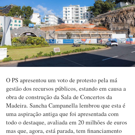
O PS apresentou um voto de protesto pela má
gestão dos recursos públicos, estando em causa a
obra de construção da Sala de Concertos da
Madeira. Sancha Campanella lembrou que esta é
uma aspiração antiga que foi apresentada com
todo o destaque, avaliada em 20 milhões de euros
mas que, agora, está parada, tem financiamento