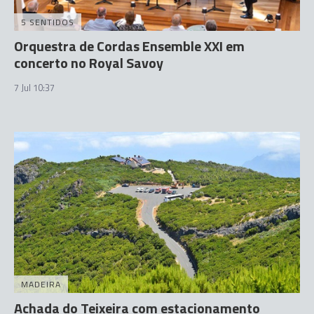
5 SENTIDOS
Orquestra de Cordas Ensemble XXI em
concerto no Royal Savoy
7 Jul 10:37
MADEIRA
Achada do Teixeira com estacionamento