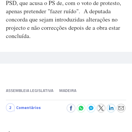
PSD, que acusa o PS de, com o voto de protesto,
apenas pretender "fazer ruído". A deputada
concorda que sejam introduzidas alterações no
projecto e não correcções depois de a obra estar
concluída.
ASSEMBLEIA LEGISLATIVA
MADEIRA
2
Comentários