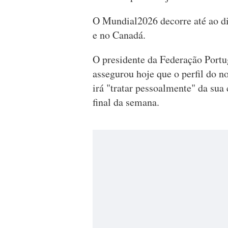
O Mundial2026 decorre até ao di
e no Canadá.
O presidente da Federação Portu
assegurou hoje que o perfil do n
irá "tratar pessoalmente" da sua
final da semana.