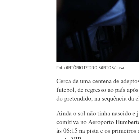
Foto ANTÓNIO PEDRO SANTOS/Lusa
Cerca de uma centena de adeptos
futebol, de regresso ao país ap
do pretendido, na sequência da e
Ainda o sol não tinha nascido e
comitiva no Aeroporto Humberto
às 06:15 na pista e os primeiros