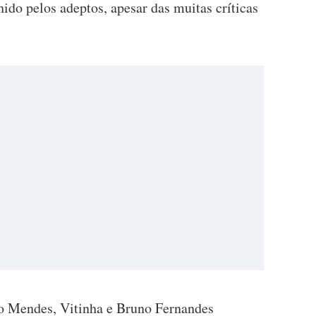
hido pelos adeptos, apesar das muitas críticas
 Mendes, Vitinha e Bruno Fernandes