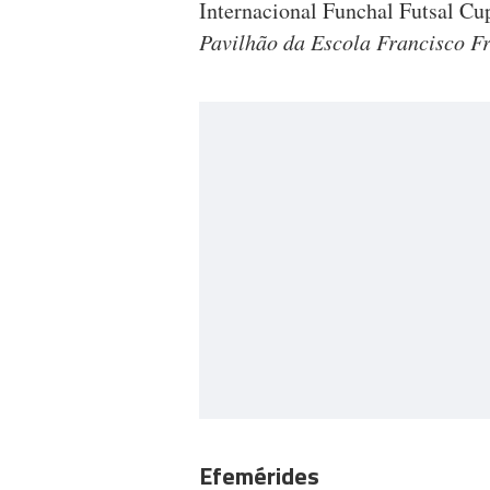
Internacional Funchal Futsal Cu
Pavilhão da Escola Francisco F
Efemérides