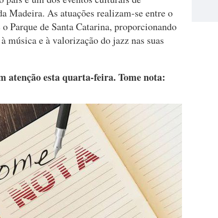
a Madeira. As atuações realizam-se entre o
 o Parque de Santa Catarina, proporcionando
 à música e à valorização do jazz nas suas
em atenção esta quarta-feira. Tome nota: