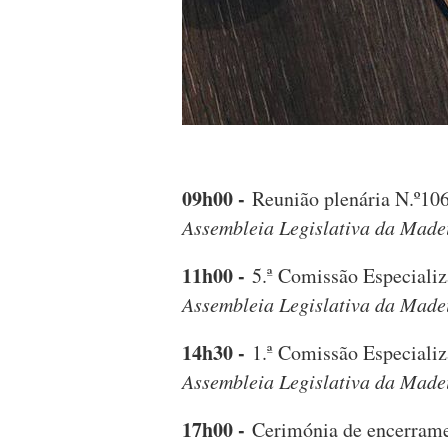
09h00 -
Reunião plenária N.º10
Assembleia Legislativa da Made
11h00 -
5.ª Comissão Especializ
Assembleia Legislativa da Made
14h30 -
1.ª Comissão Especializ
Assembleia Legislativa da Made
17h00 -
Cerimónia de encerramen