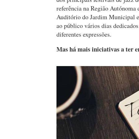
referência na Região Autónoma d
Auditório do Jardim Municipal e
ao público vários dias dedicados
diferentes expressões.
Mas há mais iniciativas a ter 