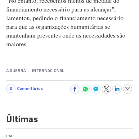
"No entanto, recebemos menos de metade do
financiamento necessário para as alcançar",
lamentou, pedindo o financiamento necessário
para que as organizações humanitárias se
mantenham presentes onde as necessidades são
maiores.
A GUERRA
INTERNACIONAL
0
Comentários
Últimas
PAÍS