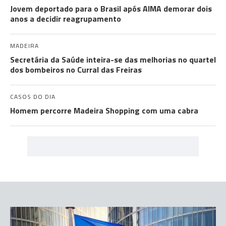
Jovem deportado para o Brasil após AIMA demorar dois
anos a decidir reagrupamento
MADEIRA
Secretária da Saúde inteira-se das melhorias no quartel
dos bombeiros no Curral das Freiras
CASOS DO DIA
Homem percorre Madeira Shopping com uma cabra