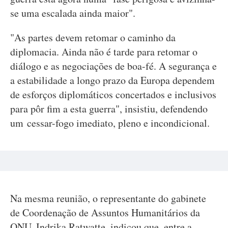
se uma escalada ainda maior".
"As partes devem retomar o caminho da
diplomacia. Ainda não é tarde para retomar o
diálogo e as negociações de boa-fé. A segurança e
a estabilidade a longo prazo da Europa dependem
de esforços diplomáticos concertados e inclusivos
para pôr fim a esta guerra", insistiu, defendendo
um cessar-fogo imediato, pleno e incondicional.
Na mesma reunião, o representante do gabinete
de Coordenação de Assuntos Humanitários da
ONU, Indrika Ratwatte, indicou que, entre a