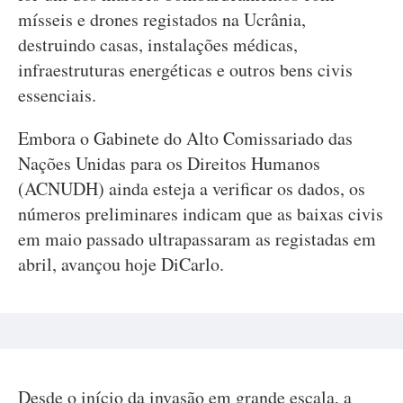
mísseis e drones registados na Ucrânia,
destruindo casas, instalações médicas,
infraestruturas energéticas e outros bens civis
essenciais.
Embora o Gabinete do Alto Comissariado das
Nações Unidas para os Direitos Humanos
(ACNUDH) ainda esteja a verificar os dados, os
números preliminares indicam que as baixas civis
em maio passado ultrapassaram as registadas em
abril, avançou hoje DiCarlo.
Desde o início da invasão em grande escala, a