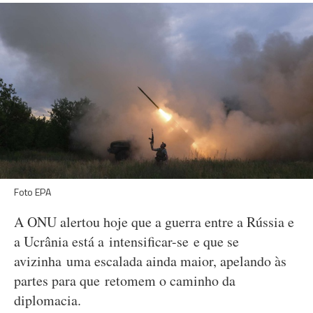
Foto EPA
A ONU alertou hoje que a guerra entre a Rússia e
a Ucrânia está a intensificar-se e que se
avizinha uma escalada ainda maior, apelando às
partes para que retomem o caminho da
diplomacia.