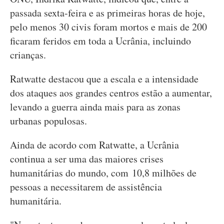
passada sexta-feira e as primeiras horas de hoje,
pelo menos 30 civis foram mortos e mais de 200
ficaram feridos em toda a Ucrânia, incluindo
crianças.
Ratwatte destacou que a escala e a intensidade
dos ataques aos grandes centros estão a aumentar,
levando a guerra ainda mais para as zonas
urbanas populosas.
Ainda de acordo com Ratwatte, a Ucrânia
continua a ser uma das maiores crises
humanitárias do mundo, com 10,8 milhões de
pessoas a necessitarem de assistência
humanitária.