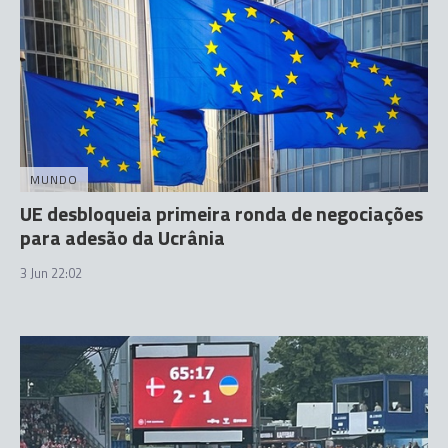
MUNDO
UE desbloqueia primeira ronda de negociações
para adesão da Ucrânia
3 Jun 22:02