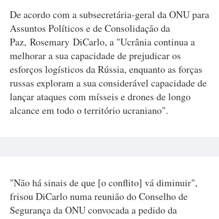
De acordo com a subsecretária-geral da ONU para
Assuntos Políticos e de Consolidação da
Paz, Rosemary DiCarlo, a "Ucrânia continua a
melhorar a sua capacidade de prejudicar os
esforços logísticos da Rússia, enquanto as forças
russas exploram a sua considerável capacidade de
lançar ataques com mísseis e drones de longo
alcance em todo o território ucraniano".
"Não há sinais de que [o conflito] vá diminuir",
frisou DiCarlo numa reunião do Conselho de
Segurança da ONU convocada a pedido da