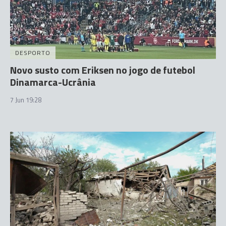
DESPORTO
Novo susto com Eriksen no jogo de futebol
Dinamarca-Ucrânia
7 Jun 19:28