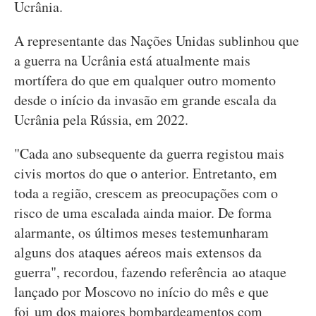
Ucrânia.
A representante das Nações Unidas sublinhou que
a guerra na Ucrânia está atualmente mais
mortífera do que em qualquer outro momento
desde o início da invasão em grande escala da
Ucrânia pela Rússia, em 2022.
"Cada ano subsequente da guerra registou mais
civis mortos do que o anterior. Entretanto, em
toda a região, crescem as preocupações com o
risco de uma escalada ainda maior. De forma
alarmante, os últimos meses testemunharam
alguns dos ataques aéreos mais extensos da
guerra", recordou, fazendo referência ao ataque
lançado por Moscovo no início do mês e que
foi um dos maiores bombardeamentos com