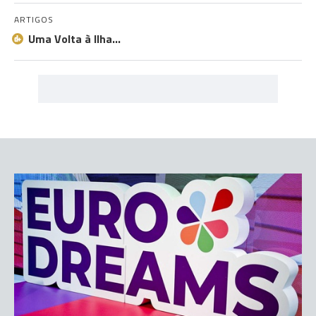
ARTIGOS
Uma Volta à Ilha…