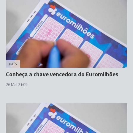
PAÍS
Conheça a chave vencedora do Euromilhões
26 Mai 21:09