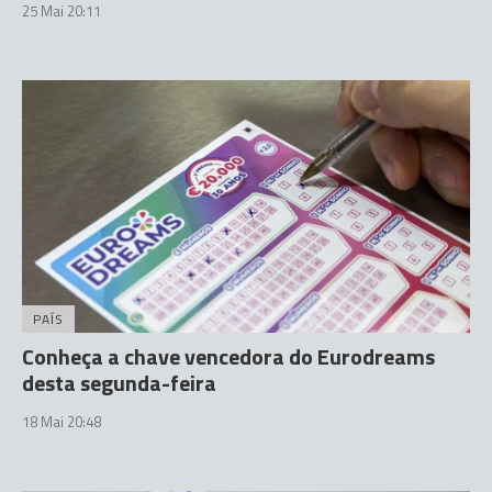
25 Mai 20:11
PAÍS
Conheça a chave vencedora do Eurodreams
desta segunda-feira
18 Mai 20:48