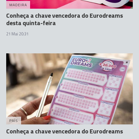
MADEIRA
Conheça a chave vencedora do Eurodreams
desta quinta-feira
21 Mai 20:31
PAÍS
Conheça a chave vencedora do Eurodreams