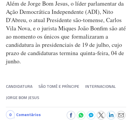
Além de Jorge Bom Jesus, o líder parlamentar da
Ação Democrática Independente (ADI), Nito
D'Abreu, o atual Presidente são-tomense, Carlos
Vila Nova, e o jurista Miques João Bonfim são até
ao momento os únicos que formalizaram a
candidatura às presidenciais de 19 de julho, cujo
prazo de candidaturas termina quinta-feira, 04 de
junho.
CANDIDATURA
SÃO TOMÉ E PRÍNCIPE
INTERNACIONAL
JORGE BOM JESUS
0
Comentários