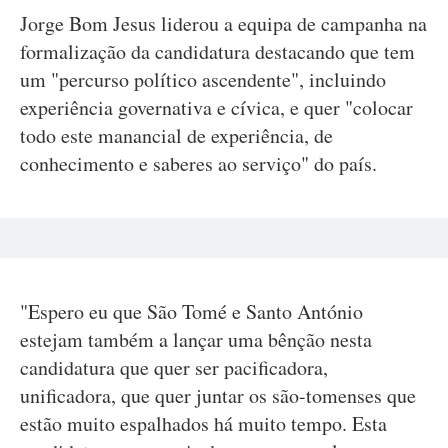
Jorge Bom Jesus liderou a equipa de campanha na
formalização da candidatura destacando que tem
um "percurso político ascendente", incluindo
experiência governativa e cívica, e quer "colocar
todo este manancial de experiência, de
conhecimento e saberes ao serviço" do país.
"Espero eu que São Tomé e Santo António
estejam também a lançar uma bênção nesta
candidatura que quer ser pacificadora,
unificadora, que quer juntar os são-tomenses que
estão muito espalhados há muito tempo. Esta