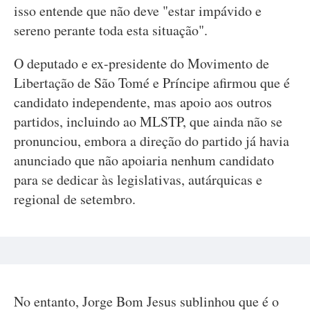
isso entende que não deve "estar impávido e
sereno perante toda esta situação".
O deputado e ex-presidente do Movimento de
Libertação de São Tomé e Príncipe afirmou que é
candidato independente, mas apoio aos outros
partidos, incluindo ao MLSTP, que ainda não se
pronunciou, embora a direção do partido já havia
anunciado que não apoiaria nenhum candidato
para se dedicar às legislativas, autárquicas e
regional de setembro.
No entanto, Jorge Bom Jesus sublinhou que é o