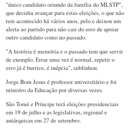
"único candidato oriundo da família do MLSTP",
que decidiu avançar para estas eleições, o que não
tem acontecido há vários anos, pelo e deixou um
alerta ao partido para não cair do erro de apoiar
outro candidato como no passado.
"A história é memória e o passado tem que servir
de exemplo. Errar uma vez é normal, repetir o
erro já é burrice, é inépcia", sublinhou.
Jorge Bom Jesus é professor universitário e foi
ministro da Educação por diversas vezes.
São Tomé e Príncipe terá eleições presidenciais
em 19 de julho e as legislativas, regional e
autárquicas em 27 de setembro.