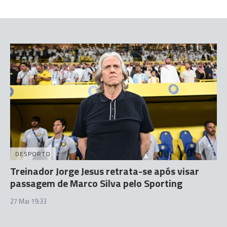
DESPORTO
Treinador Jorge Jesus retrata-se após visar
passagem de Marco Silva pelo Sporting
27 Mai 19:33