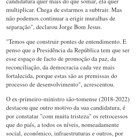
candidatura quer mais do que somar, ela quer
multiplicar. Chega de estarmos a subtrair. Mas
não podemos continuar a erigir muralhas de
separação", declarou Jorge Bom Jesus.
"Temos que construir pontes de entendimento. E
penso que a Presidência da República tem que ser
esse espaço de facto de promoção da paz, da
reconciliação, da democracia cada vez mais
fortalecida, porque estas são as premissas do
processo de desenvolvimento", acrescentou.
O ex-primeiro-ministro são-tomense (2018-2022)
destacou que outro motivo da sua candidatura, é
por constatar "com muita tristeza" os retrocessos
que do país, a todos os níveis, nomeadamente
social, económico, infraestruturas e outros, por