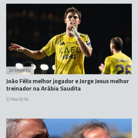
DESPORTO
João Félix melhor jogador e Jorge Jesus melhor
treinador na Arábia Saudita
23 Mai 02:04