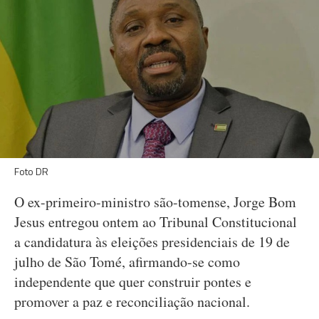
Foto DR
O ex-primeiro-ministro são-tomense, Jorge Bom
Jesus entregou ontem ao Tribunal Constitucional
a candidatura às eleições presidenciais de 19 de
julho de São Tomé, afirmando-se como
independente que quer construir pontes e
promover a paz e reconciliação nacional.