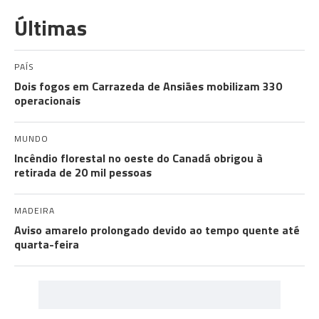
Últimas
PAÍS
Dois fogos em Carrazeda de Ansiães mobilizam 330
operacionais
MUNDO
Incêndio florestal no oeste do Canadá obrigou à
retirada de 20 mil pessoas
MADEIRA
Aviso amarelo prolongado devido ao tempo quente até
quarta-feira