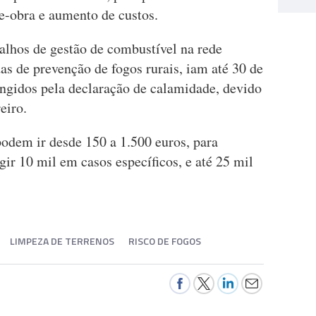
e-obra e aumento de custos.
balhos de gestão de combustível na rede
s de prevenção de fogos rurais, iam até 30 de
ngidos pela declaração de calamidade, devido
eiro.
podem ir desde 150 a 1.500 euros, para
gir 10 mil em casos específicos, e até 25 mil
LIMPEZA DE TERRENOS
RISCO DE FOGOS