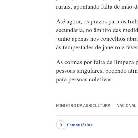
rurais, apontando falta de mão-d
Até agora, os prazos para os tra
secundária, no âmbito das medida
junho apenas nos concelhos abra
às tempestades de janeiro e fever
As coimas por falta de limpeza 
pessoas singulares, podendo atin
para pessoas coletivas.
MINISTRO DA AGRICULTURA
NACIONAL
0
Comentários