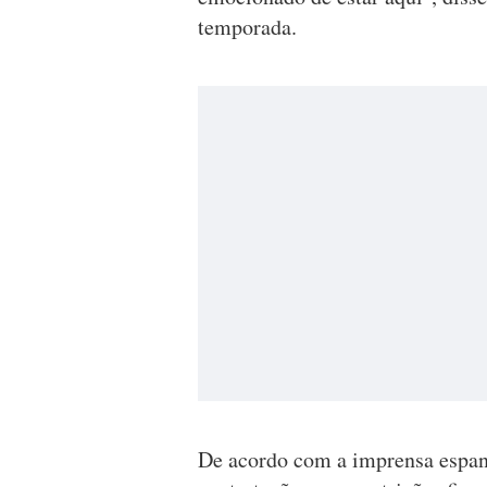
temporada.
De acordo com a imprensa espanh