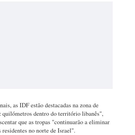
nais, as IDF estão destacadas na zona de
quilómetros dentro do território libanês",
escentar que as tropas "continuarão a eliminar
 residentes no norte de Israel".