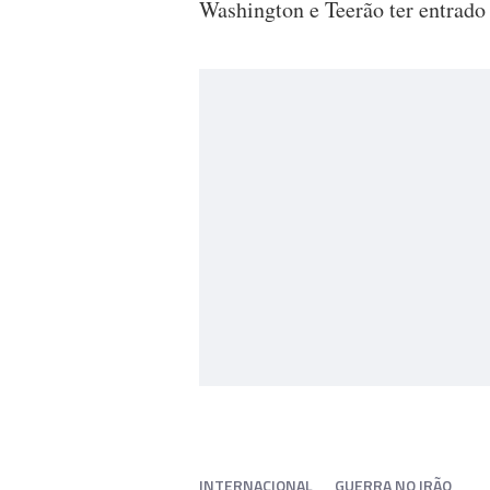
Washington e Teerão ter entrado
INTERNACIONAL
GUERRA NO IRÃO