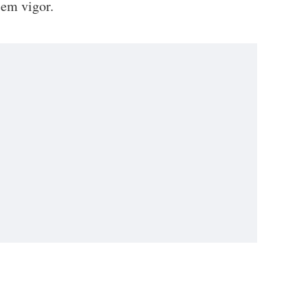
 em vigor.