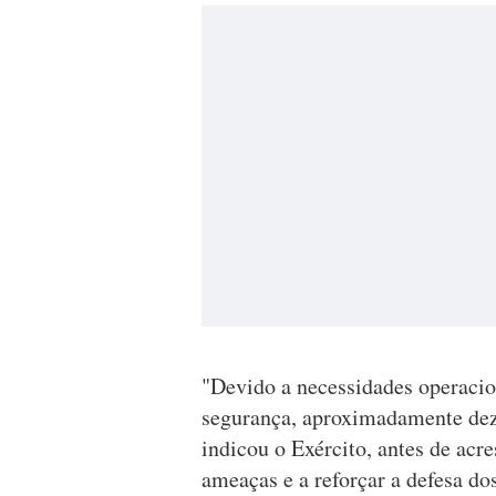
"Devido a necessidades operacio
segurança, aproximadamente dez 
indicou o Exército, antes de acr
ameaças e a reforçar a defesa dos