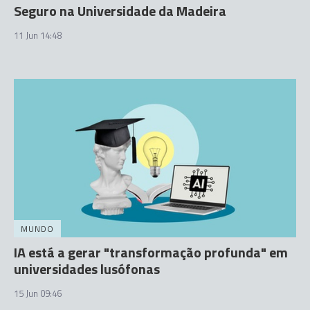
Seguro na Universidade da Madeira
11 Jun 14:48
MUNDO
IA está a gerar "transformação profunda" em
universidades lusófonas
15 Jun 09:46