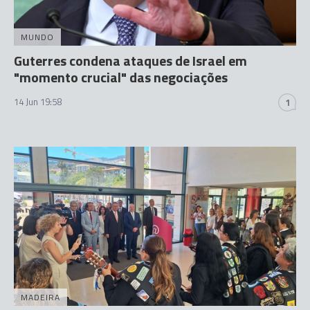
MUNDO
Guterres condena ataques de Israel em
"momento crucial" das negociações
14 Jun 19:58
1
MADEIRA