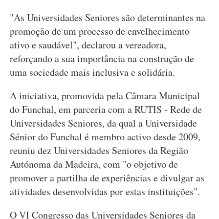
"As Universidades Seniores são determinantes na
promoção de um processo de envelhecimento
ativo e saudável", declarou a vereadora,
reforçando a sua importância na construção de
uma sociedade mais inclusiva e solidária.
A iniciativa, promovida pela Câmara Municipal
do Funchal, em parceria com a RUTIS - Rede de
Universidades Seniores, da qual a Universidade
Sénior do Funchal é membro activo desde 2009,
reuniu dez Universidades Seniores da Região
Autónoma da Madeira, com "o objetivo de
promover a partilha de experiências e divulgar as
atividades desenvolvidas por estas instituições".
O VI Congresso das Universidades Seniores da