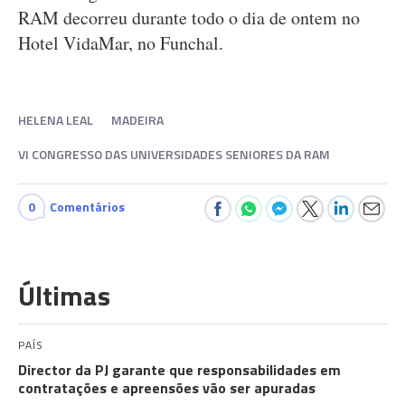
RAM decorreu durante todo o dia de ontem no
Hotel VidaMar, no Funchal.
HELENA LEAL
MADEIRA
VI CONGRESSO DAS UNIVERSIDADES SENIORES DA RAM
0
Comentários
Últimas
PAÍS
Director da PJ garante que responsabilidades em
contratações e apreensões vão ser apuradas