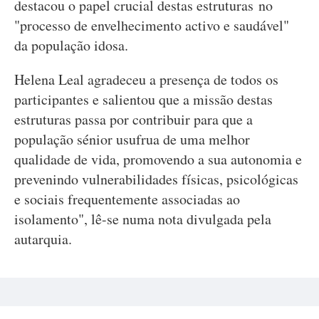
destacou o papel crucial destas estruturas no
"processo de envelhecimento activo e saudável"
da população idosa.
Helena Leal agradeceu a presença de todos os
participantes e salientou que a missão destas
estruturas passa por contribuir para que a
população sénior usufrua de uma melhor
qualidade de vida, promovendo a sua autonomia e
prevenindo vulnerabilidades físicas, psicológicas
e sociais frequentemente associadas ao
isolamento", lê-se numa nota divulgada pela
autarquia.