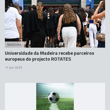
MADEIRA
Universidade da Madeira recebe parceiros
europeus do projecto ROTATES
11 Jun 10:35