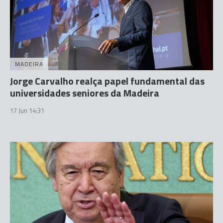
MADEIRA
Jorge Carvalho realça papel fundamental das
universidades seniores da Madeira
17 Jun 14:31