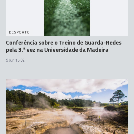
DESPORTO
Conferência sobre o Treino de Guarda-Redes
pela 3.ª vez na Universidade da Madeira
9 Jun 15:02