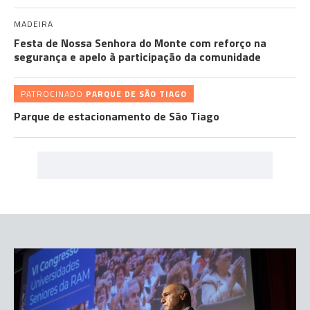
MADEIRA
Festa de Nossa Senhora do Monte com reforço na
segurança e apelo à participação da comunidade
PATROCINADO
PARQUE DE SÃO TIAGO
Parque de estacionamento de São Tiago