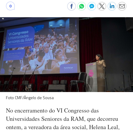
0
Foto CMF/Ângelo de Sousa
No encerramento do VI Congresso das
Universidades Seniores da RAM, que decorreu
ontem, a vereadora da área social, Helena Leal,