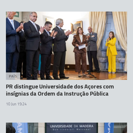
PAÍS
PR distingue Universidade dos Açores com
insígnias da Ordem da Instrução Pública
10 Jun 19:24