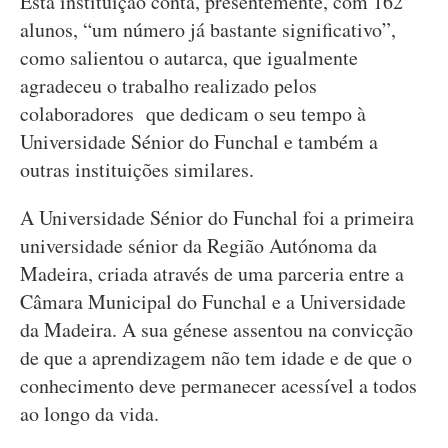
Esta instituição conta, presentemente, com 162
alunos, “um número já bastante significativo”,
como salientou o autarca, que igualmente
agradeceu o trabalho realizado pelos
colaboradores que dedicam o seu tempo à
Universidade Sénior do Funchal e também a
outras instituições similares.
A Universidade Sénior do Funchal foi a primeira
universidade sénior da Região Autónoma da
Madeira, criada através de uma parceria entre a
Câmara Municipal do Funchal e a Universidade
da Madeira. A sua génese assentou na convicção
de que a aprendizagem não tem idade e de que o
conhecimento deve permanecer acessível a todos
ao longo da vida.