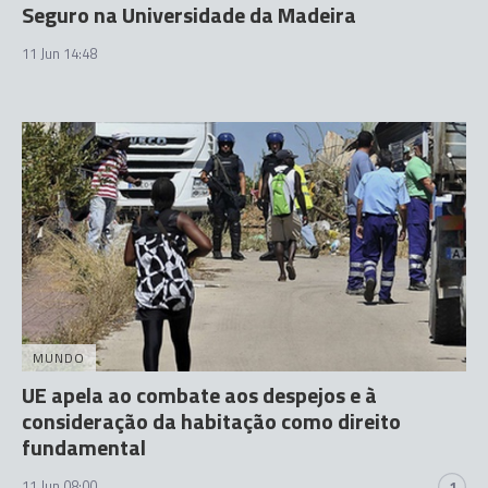
Seguro na Universidade da Madeira
11 Jun 14:48
MUNDO
UE apela ao combate aos despejos e à
consideração da habitação como direito
fundamental
11 Jun 08:00
1