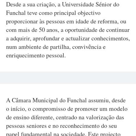
Desde a sua criação, a Universidade Sénior do
Funchal teve como principal objectivo
proporcionar às pessoas em idade de reforma, ou
com mais de 50 anos, a oportunidade de continuar
a adquirir, aprofundar e actualizar conhecimentos,
num ambiente de partilha, convivência e
enriquecimento pessoal.
A Câmara Municipal do Funchal assumiu, desde
o início, o compromisso de promover um modelo
de ensino diferente, centrado na valorização das
pessoas seniores e no reconhecimento do seu
papel fundamental na sociedade. Este projecto