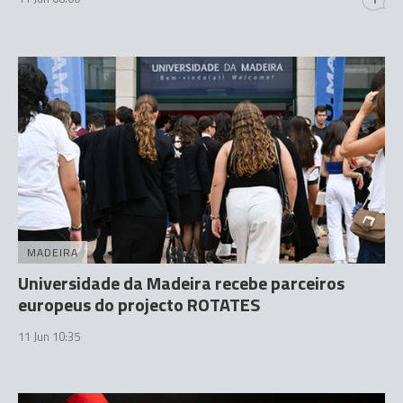
MADEIRA
Universidade da Madeira recebe parceiros
europeus do projecto ROTATES
11 Jun 10:35