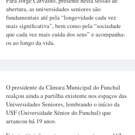
Para Jorge Carvalho, presente nesta sessão de
abertura, as universidades seniores são
fundamentais até pela “longevidade cada vez
mais significativa”, bem como pela “sociedade
que cada vez mais cuida dos seus” e acompanha-
os ao longo da vida.
O presidente da Câmara Municipal do Funchal
realçou ainda a partilha existente nos espaços das
Universidades Seniores, lembrando o início da
USF (Universidade Sénior do Funchal) que
arrancou há 19 anos.