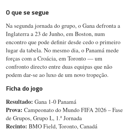
O que se segue
Na segunda jornada do grupo, o Gana defronta a
Inglaterra a 23 de Junho, em Boston, num
encontro que pode definir desde cedo o primeiro
lugar da tabela. No mesmo dia, o Panamá mede
forças com a Croácia, em Toronto — um
confronto directo entre duas equipas que não
podem dar-se ao luxo de um novo tropeção.
Ficha do jogo
Resultado:
Gana 1-0 Panamá
Prova:
Campeonato do Mundo FIFA 2026 – Fase
de Grupos, Grupo L, 1.ª Jornada
Recinto:
BMO Field, Toronto, Canadá