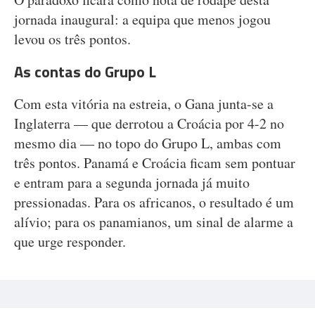
jornada inaugural: a equipa que menos jogou
levou os três pontos.
As contas do Grupo L
Com esta vitória na estreia, o Gana junta-se a
Inglaterra — que derrotou a Croácia por 4-2 no
mesmo dia — no topo do Grupo L, ambas com
três pontos. Panamá e Croácia ficam sem pontuar
e entram para a segunda jornada já muito
pressionadas. Para os africanos, o resultado é um
alívio; para os panamianos, um sinal de alarme a
que urge responder.