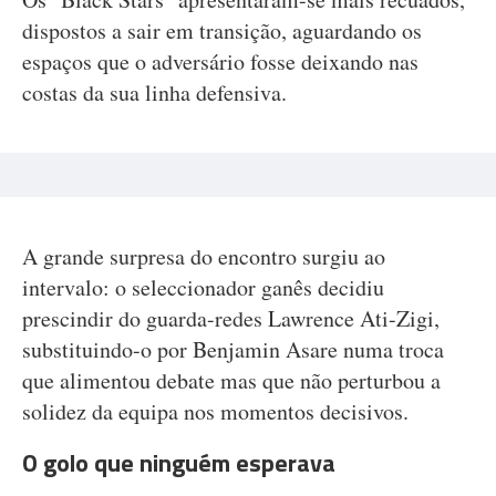
dispostos a sair em transição, aguardando os
espaços que o adversário fosse deixando nas
costas da sua linha defensiva.
A grande surpresa do encontro surgiu ao
intervalo: o seleccionador ganês decidiu
prescindir do guarda-redes Lawrence Ati-Zigi,
substituindo-o por Benjamin Asare numa troca
que alimentou debate mas que não perturbou a
solidez da equipa nos momentos decisivos.
O golo que ninguém esperava