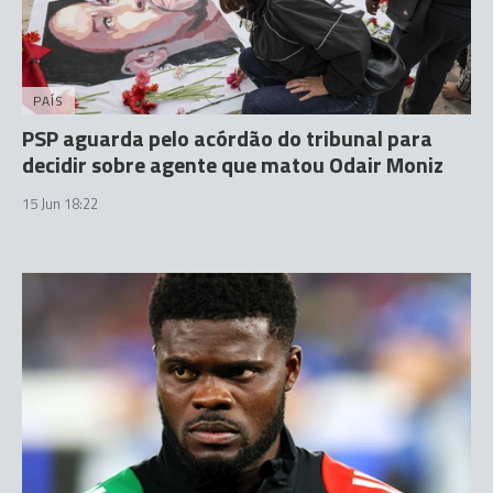
PAÍS
PSP aguarda pelo acórdão do tribunal para
decidir sobre agente que matou Odair Moniz
15 Jun 18:22