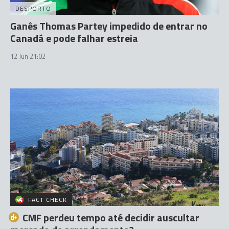
DESPORTO
Ganês Thomas Partey impedido de entrar no
Canadá e pode falhar estreia
12 Jun 21:02
FACT CHECK
CMF perdeu tempo até decidir auscultar