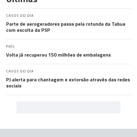
CASOS DO DIA
Parte de aerogeradores passa pela rotunda da Tabua
com escolta da PSP
PAÍS
Volta já recuperou 150 milhões de embalagens
CASOS DO DIA
PJ alerta para chantagem e extorsão através das redes
sociais