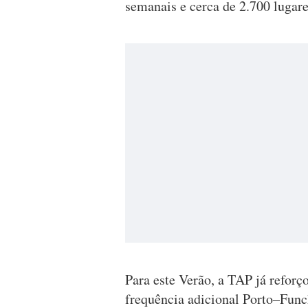
semanais e cerca de 2.700 lugare
Para este Verão, a TAP já refor
frequência adicional Porto–Func