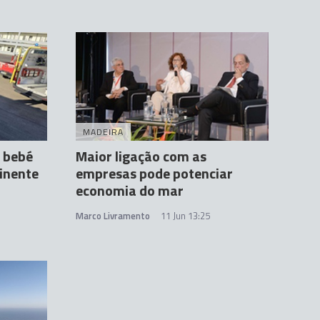
MADEIRA
 bebé
Maior ligação com as
inente
empresas pode potenciar
economia do mar
Marco Livramento
11 Jun 13:25