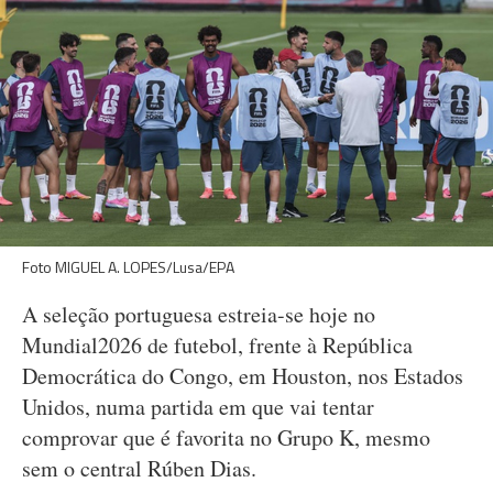
Foto MIGUEL A. LOPES/Lusa/EPA
A seleção portuguesa estreia-se hoje no
Mundial2026 de futebol, frente à República
Democrática do Congo, em Houston, nos Estados
Unidos, numa partida em que vai tentar
comprovar que é favorita no Grupo K, mesmo
sem o central Rúben Dias.