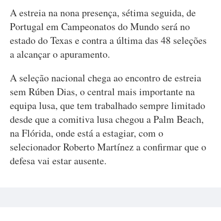
A estreia na nona presença, sétima seguida, de
Portugal em Campeonatos do Mundo será no
estado do Texas e contra a última das 48 seleções
a alcançar o apuramento.
A seleção nacional chega ao encontro de estreia
sem Rúben Dias, o central mais importante na
equipa lusa, que tem trabalhado sempre limitado
desde que a comitiva lusa chegou a Palm Beach,
na Flórida, onde está a estagiar, com o
selecionador Roberto Martínez a confirmar que o
defesa vai estar ausente.