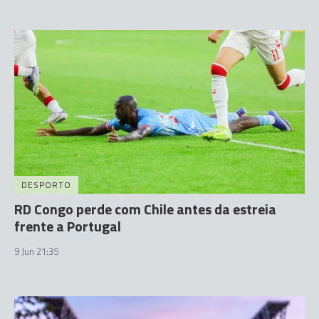
DESPORTO
RD Congo perde com Chile antes da estreia
frente a Portugal
9 Jun 21:35