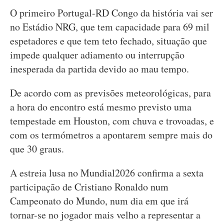
O primeiro Portugal-RD Congo da história vai ser
no Estádio NRG, que tem capacidade para 69 mil
espetadores e que tem teto fechado, situação que
impede qualquer adiamento ou interrupção
inesperada da partida devido ao mau tempo.
De acordo com as previsões meteorológicas, para
a hora do encontro está mesmo previsto uma
tempestade em Houston, com chuva e trovoadas, e
com os termómetros a apontarem sempre mais do
que 30 graus.
A estreia lusa no Mundial2026 confirma a sexta
participação de Cristiano Ronaldo num
Campeonato do Mundo, num dia em que irá
tornar-se no jogador mais velho a representar a