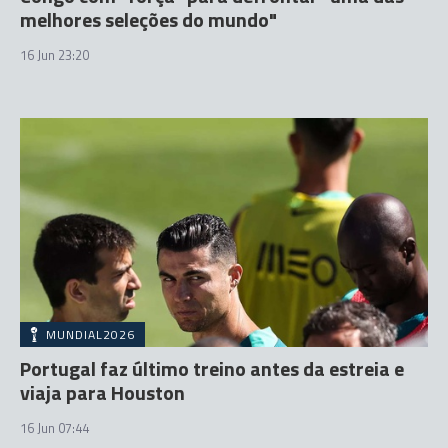
melhores seleções do mundo"
16 Jun 23:20
MUNDIAL2026
Portugal faz último treino antes da estreia e
viaja para Houston
16 Jun 07:44