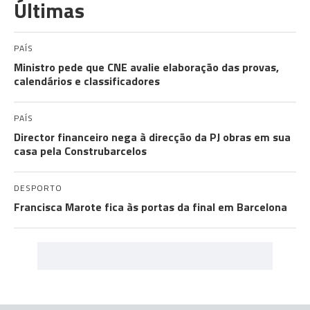
Últimas
PAÍS
Ministro pede que CNE avalie elaboração das provas,
calendários e classificadores
PAÍS
Director financeiro nega à direcção da PJ obras em sua
casa pela Construbarcelos
DESPORTO
Francisca Marote fica às portas da final em Barcelona