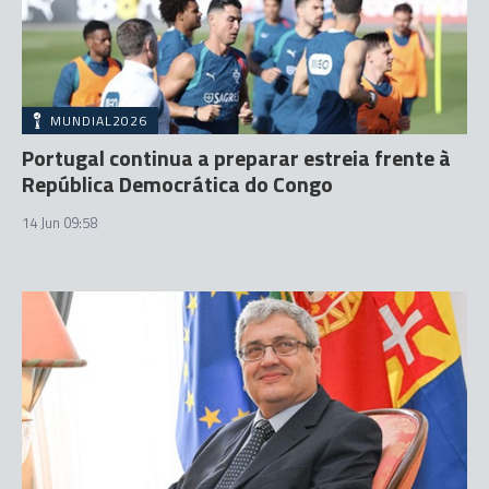
MUNDIAL2026
Portugal continua a preparar estreia frente à
República Democrática do Congo
14 Jun 09:58