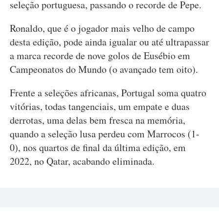
seleção portuguesa, passando o recorde de Pepe.
Ronaldo, que é o jogador mais velho de campo
desta edição, pode ainda igualar ou até ultrapassar
a marca recorde de nove golos de Eusébio em
Campeonatos do Mundo (o avançado tem oito).
Frente a seleções africanas, Portugal soma quatro
vitórias, todas tangenciais, um empate e duas
derrotas, uma delas bem fresca na memória,
quando a seleção lusa perdeu com Marrocos (1-
0), nos quartos de final da última edição, em
2022, no Qatar, acabando eliminada.