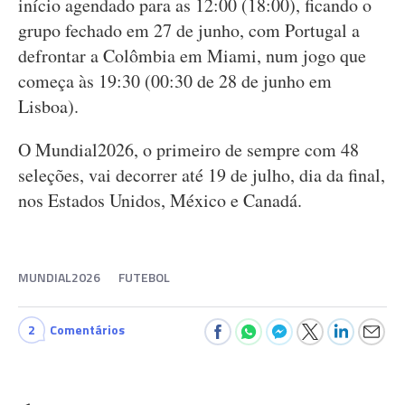
início agendado para as 12:00 (18:00), ficando o
grupo fechado em 27 de junho, com Portugal a
defrontar a Colômbia em Miami, num jogo que
começa às 19:30 (00:30 de 28 de junho em
Lisboa).
O Mundial2026, o primeiro de sempre com 48
seleções, vai decorrer até 19 de julho, dia da final,
nos Estados Unidos, México e Canadá.
MUNDIAL2026
FUTEBOL
2
Comentários