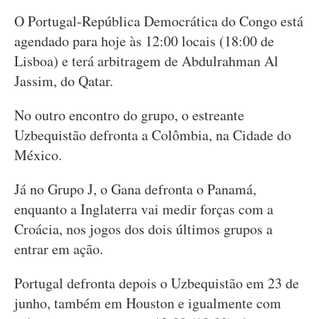
O Portugal-República Democrática do Congo está
agendado para hoje às 12:00 locais (18:00 de
Lisboa) e terá arbitragem de Abdulrahman Al
Jassim, do Qatar.
No outro encontro do grupo, o estreante
Uzbequistão defronta a Colômbia, na Cidade do
México.
Já no Grupo J, o Gana defronta o Panamá,
enquanto a Inglaterra vai medir forças com a
Croácia, nos jogos dos dois últimos grupos a
entrar em ação.
Portugal defronta depois o Uzbequistão em 23 de
junho, também em Houston e igualmente com