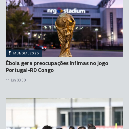
MUNDIAL2026
Ébola gera preocupações ínfimas no jogo
Portugal-RD Congo
11 Jun 09:30