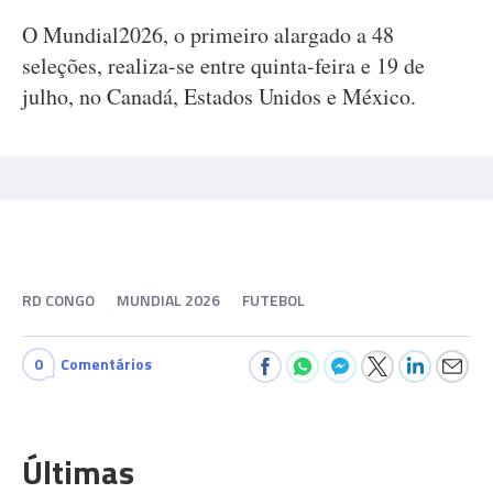
O Mundial2026, o primeiro alargado a 48
seleções, realiza-se entre quinta-feira e 19 de
julho, no Canadá, Estados Unidos e México.
RD CONGO
MUNDIAL 2026
FUTEBOL
0
Comentários
Últimas