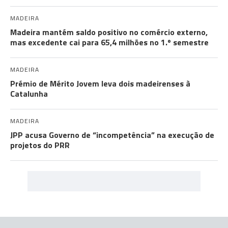
MADEIRA
Madeira mantém saldo positivo no comércio externo,
mas excedente cai para 65,4 milhões no 1.º semestre
MADEIRA
Prémio de Mérito Jovem leva dois madeirenses à
Catalunha
MADEIRA
JPP acusa Governo de “incompetência” na execução de
projetos do PRR