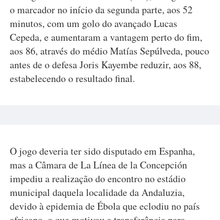
o marcador no início da segunda parte, aos 52
minutos, com um golo do avançado Lucas
Cepeda, e aumentaram a vantagem perto do fim,
aos 86, através do médio Matías Sepúlveda, pouco
antes de o defesa Joris Kayembe reduzir, aos 88,
estabelecendo o resultado final.
O jogo deveria ter sido disputado em Espanha,
mas a Câmara de La Línea de la Concepción
impediu a realização do encontro no estádio
municipal daquela localidade da Andaluzia,
devido à epidemia de Ébola que eclodiu no país
africano, o que motivou a transferência para