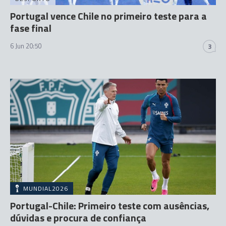
Portugal vence Chile no primeiro teste para a
fase final
6 Jun 20:50
3
MUNDIAL2026
Portugal-Chile: Primeiro teste com ausências,
dúvidas e procura de confiança