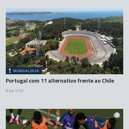
MUNDIAL2026
Portugal com 11 alternativo frente ao Chile
6 Jun 17:57