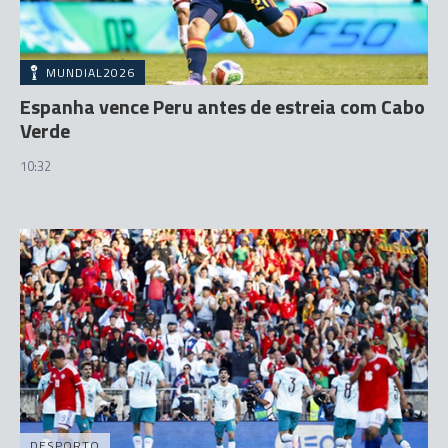
MUNDIAL2026
Espanha vence Peru antes de estreia com Cabo
Verde
10:32
DESPORTO