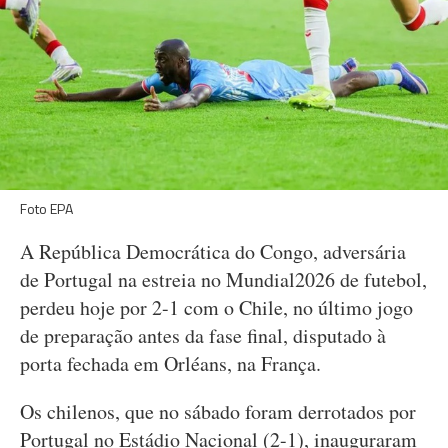
Foto EPA
A República Democrática do Congo, adversária
de Portugal na estreia no Mundial2026 de futebol,
perdeu hoje por 2-1 com o Chile, no último jogo
de preparação antes da fase final, disputado à
porta fechada em Orléans, na França.
Os chilenos, que no sábado foram derrotados por
Portugal no Estádio Nacional (2-1), inauguraram