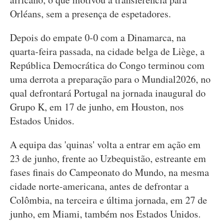
Orléans, sem a presença de espetadores.
Depois do empate 0-0 com a Dinamarca, na
quarta-feira passada, na cidade belga de Liège, a
República Democrática do Congo terminou com
uma derrota a preparação para o Mundial2026, no
qual defrontará Portugal na jornada inaugural do
Grupo K, em 17 de junho, em Houston, nos
Estados Unidos.
A equipa das 'quinas' volta a entrar em ação em
23 de junho, frente ao Uzbequistão, estreante em
fases finais do Campeonato do Mundo, na mesma
cidade norte-americana, antes de defrontar a
Colômbia, na terceira e última jornada, em 27 de
junho, em Miami, também nos Estados Unidos.