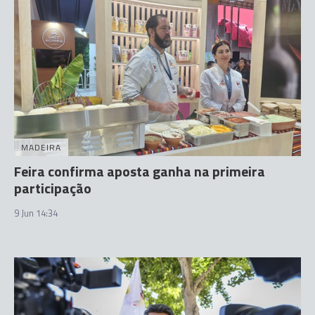
MADEIRA
Feira confirma aposta ganha na primeira
participação
9 Jun 14:34