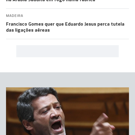
MADEIRA
Francisco Gomes quer que Eduardo Jesus perca tutela
das ligações aéreas