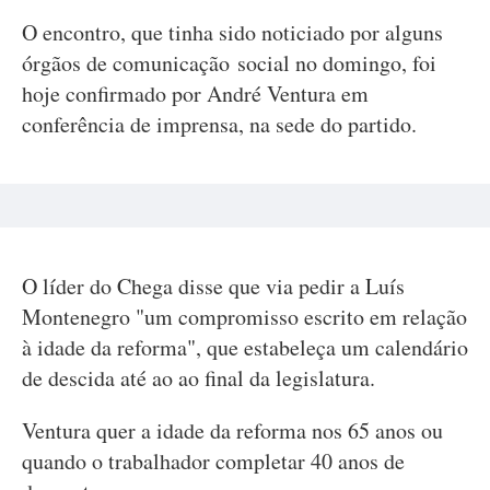
O encontro, que tinha sido noticiado por alguns
órgãos de comunicação social no domingo, foi
hoje confirmado por André Ventura em
conferência de imprensa, na sede do partido.
O líder do Chega disse que via pedir a Luís
Montenegro "um compromisso escrito em relação
à idade da reforma", que estabeleça um calendário
de descida até ao ao final da legislatura.
Ventura quer a idade da reforma nos 65 anos ou
quando o trabalhador completar 40 anos de