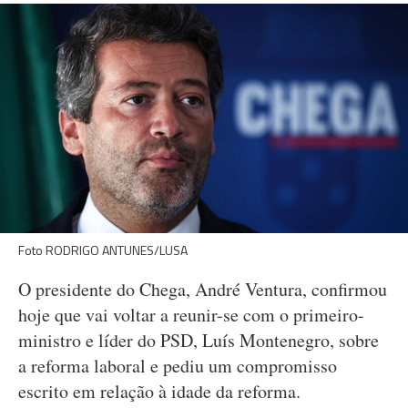
Foto RODRIGO ANTUNES/LUSA
O presidente do Chega, André Ventura, confirmou
hoje que vai voltar a reunir-se com o primeiro-
ministro e líder do PSD, Luís Montenegro, sobre
a reforma laboral e pediu um compromisso
escrito em relação à idade da reforma.