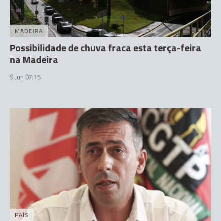
MADEIRA
Possibilidade de chuva fraca esta terça-feira
na Madeira
9 Jun 07:15
PAÍS