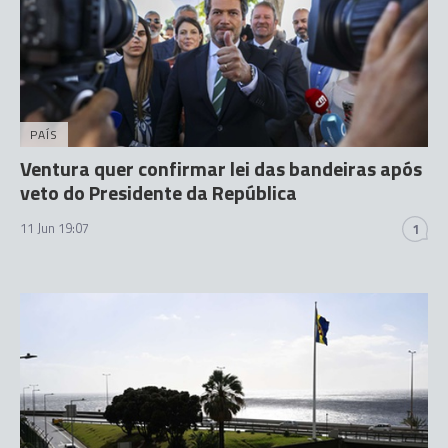
PAÍS
Ventura quer confirmar lei das bandeiras após
veto do Presidente da República
11 Jun 19:07
1