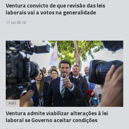
Ventura convicto de que revisão das leis
laborais vai a votos na generalidade
11 Jun 06:18
PAÍS
Ventura admite viabilizar alterações à lei
laboral se Governo aceitar condições