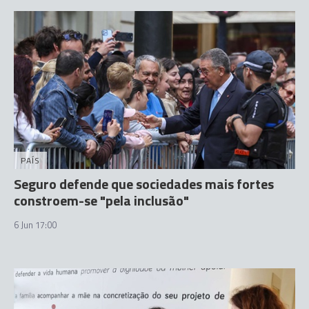
PAÍS
Seguro defende que sociedades mais fortes
constroem-se "pela inclusão"
6 Jun 17:00