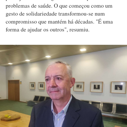
problemas de saúde. O que começou como um
gesto de solidariedade transformou-se num
compromisso que mantém há décadas. "É uma
forma de ajudar os outros", resumiu.