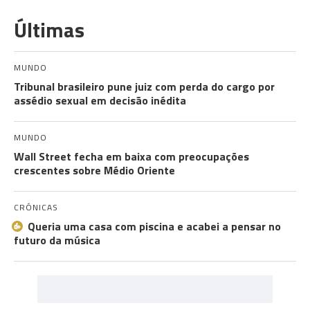
Últimas
MUNDO
Tribunal brasileiro pune juiz com perda do cargo por
assédio sexual em decisão inédita
MUNDO
Wall Street fecha em baixa com preocupações
crescentes sobre Médio Oriente
CRÓNICAS
Queria uma casa com piscina e acabei a pensar no
futuro da música