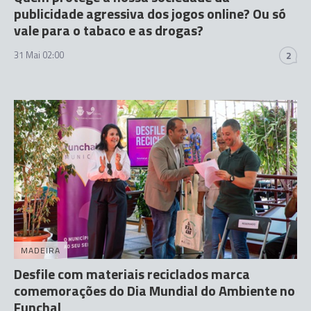
publicidade agressiva dos jogos online? Ou só
vale para o tabaco e as drogas?
31 Mai 02:00
2
MADEIRA
Desfile com materiais reciclados marca
comemorações do Dia Mundial do Ambiente no
Funchal