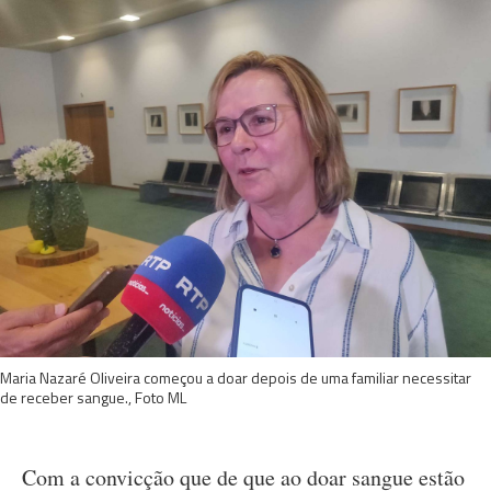
Maria Nazaré Oliveira começou a doar depois de uma familiar necessitar
de receber sangue., Foto ML
Com a convicção que de que ao doar sangue estão