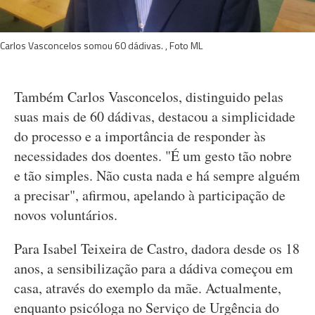
Carlos Vasconcelos somou 60 dádivas. , Foto ML
Também Carlos Vasconcelos, distinguido pelas
suas mais de 60 dádivas, destacou a simplicidade
do processo e a importância de responder às
necessidades dos doentes. "É um gesto tão nobre
e tão simples. Não custa nada e há sempre alguém
a precisar", afirmou, apelando à participação de
novos voluntários.
Para Isabel Teixeira de Castro, dadora desde os 18
anos, a sensibilização para a dádiva começou em
casa, através do exemplo da mãe. Actualmente,
enquanto psicóloga no Serviço de Urgência do