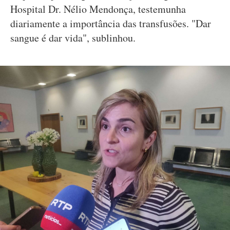
Hospital Dr. Nélio Mendonça, testemunha
diariamente a importância das transfusões. "Dar
sangue é dar vida", sublinhou.