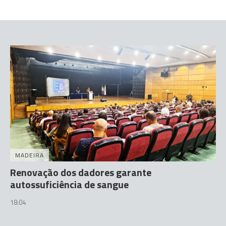
MADEIRA
Renovação dos dadores garante
autossuficiência de sangue
18:04