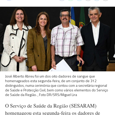
José Alberto Abreu foi um dos oito dadores de sangue que
homenageados esta segunda-feira, de um conjunto de 312
distinguidos, numa cerimónia que contou com a secretária regional
de Saúde e Protecção Civil, bem como vários elementos do Serviço
de Saúde da Região. , Foto DR/SRS/Miguel Lira
O Serviço de Saúde da Região (SESARAM)
homenageou esta segunda-feira os dadores de