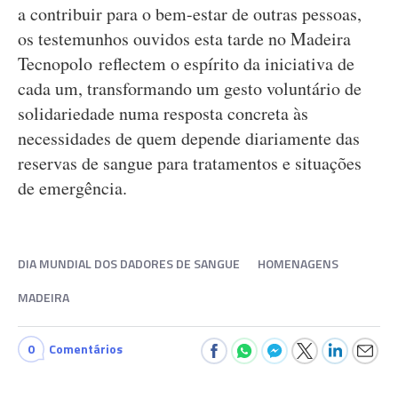
a contribuir para o bem-estar de outras pessoas,
os testemunhos ouvidos esta tarde no Madeira
Tecnopolo reflectem o espírito da iniciativa de
cada um, transformando um gesto voluntário de
solidariedade numa resposta concreta às
necessidades de quem depende diariamente das
reservas de sangue para tratamentos e situações
de emergência.
DIA MUNDIAL DOS DADORES DE SANGUE
HOMENAGENS
MADEIRA
0
Comentários