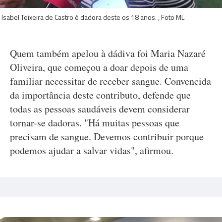
Isabel Teixeira de Castro é dadora deste os 18 anos. , Foto ML
Quem também apelou à dádiva foi Maria Nazaré
Oliveira, que começou a doar depois de uma
familiar necessitar de receber sangue. Convencida
da importância deste contributo, defende que
todas as pessoas saudáveis devem considerar
tornar-se dadoras. "Há muitas pessoas que
precisam de sangue. Devemos contribuir porque
podemos ajudar a salvar vidas", afirmou.