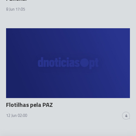
8 Jun 17:05
Flotilhas pela PAZ
12 Jun 02:00
4