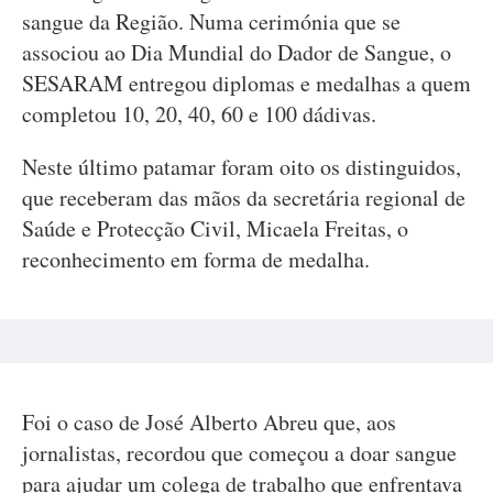
sangue da Região. Numa cerimónia que se
associou ao Dia Mundial do Dador de Sangue, o
SESARAM entregou diplomas e medalhas a quem
completou 10, 20, 40, 60 e 100 dádivas.
Neste último patamar foram oito os distinguidos,
que receberam das mãos da secretária regional de
Saúde e Protecção Civil, Micaela Freitas, o
reconhecimento em forma de medalha.
Foi o caso de José Alberto Abreu que, aos
jornalistas, recordou que começou a doar sangue
para ajudar um colega de trabalho que enfrentava