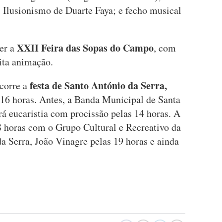
; Ilusionismo de Duarte Faya; e fecho musical
XXII Feira das Sopas do Campo
er a
, com
ita animação.
festa de Santo António da Serra,
corre a
16 horas. Antes, a Banda Municipal de Santa
rá eucaristia com procissão pelas 14 horas. A
 horas com o Grupo Cultural e Recreativo da
a Serra, João Vinagre pelas 19 horas e ainda