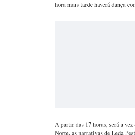
hora mais tarde haverá dança c
A partir das 17 horas, será a vez 
Norte, as narrativas de Leda P