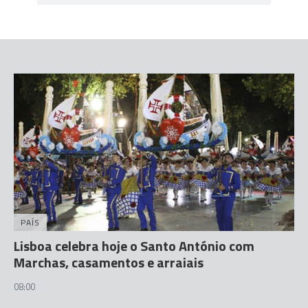
PAÍS
Lisboa celebra hoje o Santo António com
Marchas, casamentos e arraiais
08:00