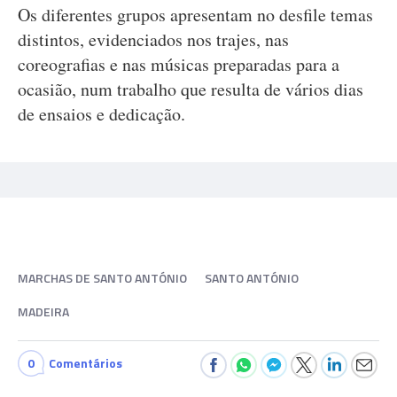
Os diferentes grupos apresentam no desfile temas
distintos, evidenciados nos trajes, nas
coreografias e nas músicas preparadas para a
ocasião, num trabalho que resulta de vários dias
de ensaios e dedicação.
MARCHAS DE SANTO ANTÓNIO
SANTO ANTÓNIO
MADEIRA
0
Comentários