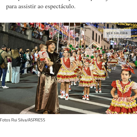
para assistir ao espectáculo.
VER GALERIA
Fotos Rui Silva/ASPRESS