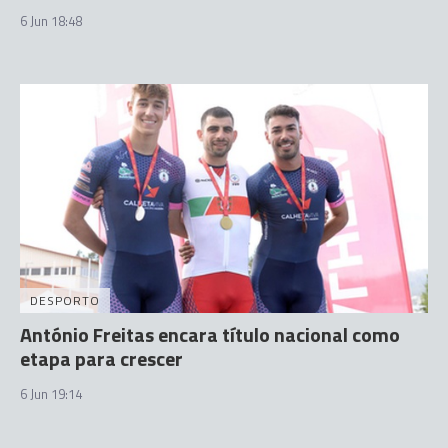
6 Jun 18:48
DESPORTO
António Freitas encara título nacional como
etapa para crescer
6 Jun 19:14