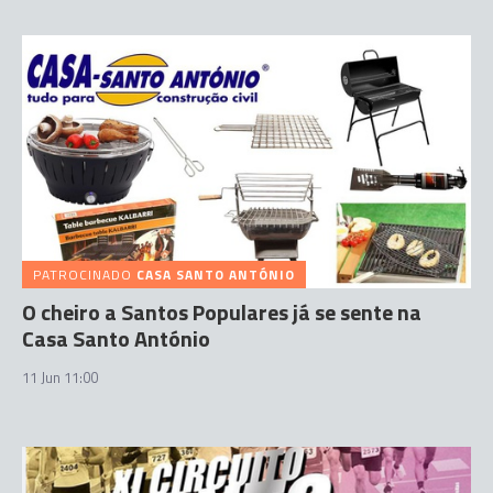
PATROCINADO
CASA SANTO ANTÓNIO
O cheiro a Santos Populares já se sente na
Casa Santo António
11 Jun 11:00