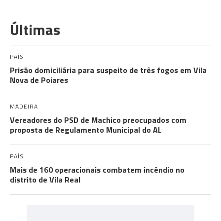
Últimas
PAÍS
Prisão domiciliária para suspeito de três fogos em Vila
Nova de Poiares
MADEIRA
Vereadores do PSD de Machico preocupados com
proposta de Regulamento Municipal do AL
PAÍS
Mais de 160 operacionais combatem incêndio no
distrito de Vila Real