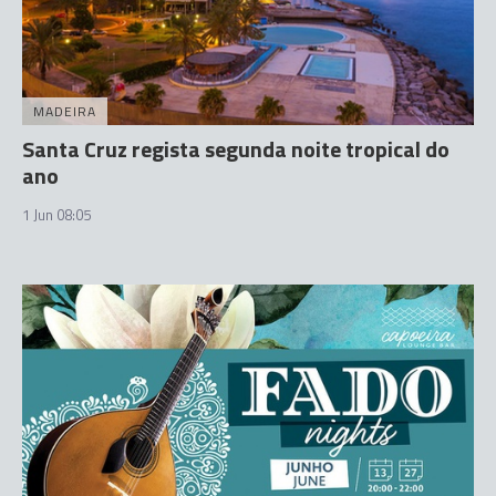
MADEIRA
Santa Cruz regista segunda noite tropical do
ano
1 Jun 08:05