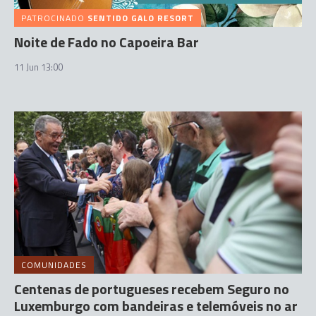
PATROCINADO
SENTIDO GALO RESORT
Noite de Fado no Capoeira Bar
11 Jun 13:00
COMUNIDADES
Centenas de portugueses recebem Seguro no
Luxemburgo com bandeiras e telemóveis no ar