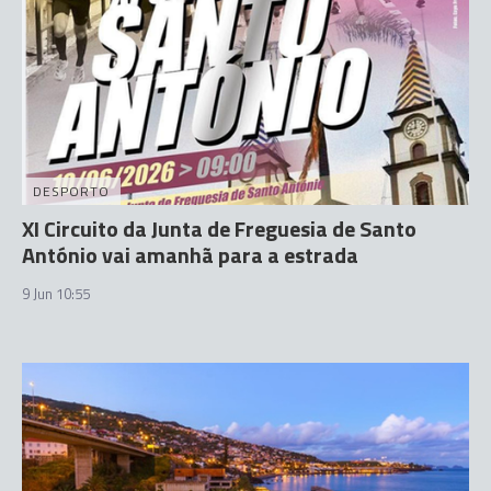
DESPORTO
XI Circuito da Junta de Freguesia de Santo
António vai amanhã para a estrada
9 Jun 10:55