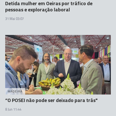
Detida mulher em Oeiras por tráfico de
pessoas e exploração laboral
31 Mai 03:07
MADEIRA
“O POSEI não pode ser deixado para trás"
8 Jun 11:44