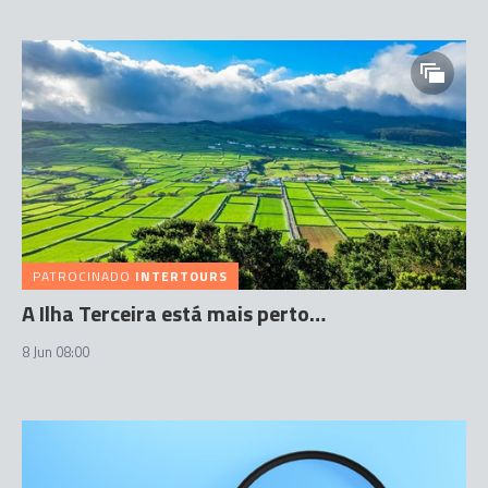
PATROCINADO
INTERTOURS
A Ilha Terceira está mais perto…
8 Jun 08:00