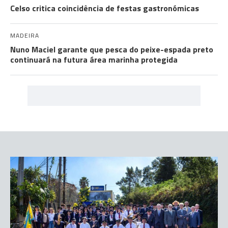
Celso critica coincidência de festas gastronómicas
MADEIRA
Nuno Maciel garante que pesca do peixe-espada preto
continuará na futura área marinha protegida