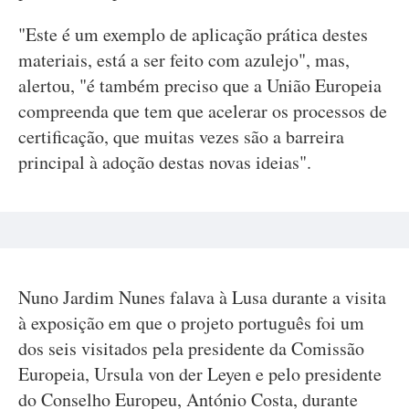
"Este é um exemplo de aplicação prática destes
materiais, está a ser feito com azulejo", mas,
alertou, "é também preciso que a União Europeia
compreenda que tem que acelerar os processos de
certificação, que muitas vezes são a barreira
principal à adoção destas novas ideias".
Nuno Jardim Nunes falava à Lusa durante a visita
à exposição em que o projeto português foi um
dos seis visitados pela presidente da Comissão
Europeia, Ursula von der Leyen e pelo presidente
do Conselho Europeu, António Costa, durante