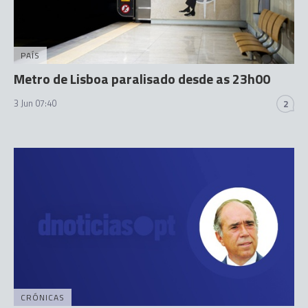
PAÍS
Metro de Lisboa paralisado desde as 23h00
3 Jun 07:40
2
CRÓNICAS