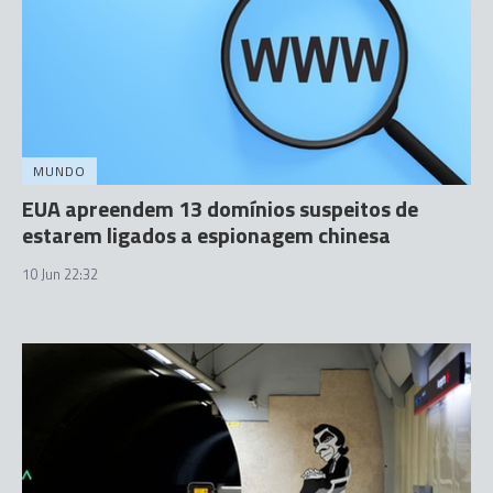
MUNDO
EUA apreendem 13 domínios suspeitos de
estarem ligados a espionagem chinesa
10 Jun 22:32