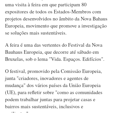
uma visita à feira em que participam 80
expositores de todos os Estados-Membros com
projetos desenvolvidos no âmbito da Nova Bahaus
Europeia, movimento que promove a investigação
se soluções mais sustentáveis.
A feira é uma das vertentes do Festival da Nova
Bauhaus Europeia, que decorre até sábado em
Bruxelas, sob o lema "Vida. Espaços. Edifícios".
O festival, promovido pela Comissão Europeia,
junta "criadores, inovadores e agentes de
mudança" dos vários países da União Europeia
(UE), para refletir sobre "como as comunidades
podem trabalhar juntas para projetar casas e
bairros mais sustentáveis, inclusivos e