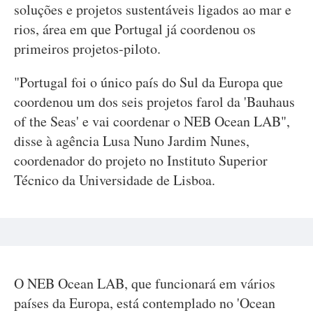
soluções e projetos sustentáveis ligados ao mar e
rios, área em que Portugal já coordenou os
primeiros projetos-piloto.
"Portugal foi o único país do Sul da Europa que
coordenou um dos seis projetos farol da 'Bauhaus
of the Seas' e vai coordenar o NEB Ocean LAB",
disse à agência Lusa Nuno Jardim Nunes,
coordenador do projeto no Instituto Superior
Técnico da Universidade de Lisboa.
O NEB Ocean LAB, que funcionará em vários
países da Europa, está contemplado no 'Ocean