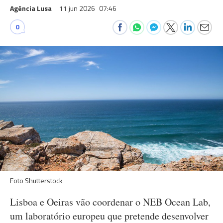
Agência Lusa
11 jun 2026
07:46
0
Foto Shutterstock
Lisboa e Oeiras vão coordenar o NEB Ocean Lab,
um laboratório europeu que pretende desenvolver