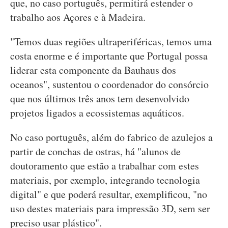
que, no caso português, permitirá estender o
trabalho aos Açores e à Madeira.
"Temos duas regiões ultraperiféricas, temos uma
costa enorme e é importante que Portugal possa
liderar esta componente da Bauhaus dos
oceanos", sustentou o coordenador do consórcio
que nos últimos três anos tem desenvolvido
projetos ligados a ecossistemas aquáticos.
No caso português, além do fabrico de azulejos a
partir de conchas de ostras, há "alunos de
doutoramento que estão a trabalhar com estes
materiais, por exemplo, integrando tecnologia
digital" e que poderá resultar, exemplificou, "no
uso destes materiais para impressão 3D, sem ser
preciso usar plástico".