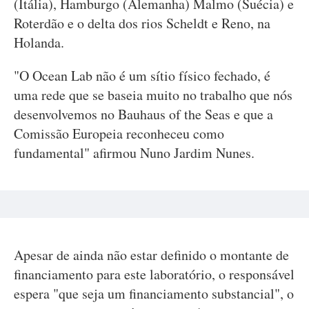
(Itália), Hamburgo (Alemanha) Malmo (Suécia) e
Roterdão e o delta dos rios Scheldt e Reno, na
Holanda.
"O Ocean Lab não é um sítio físico fechado, é
uma rede que se baseia muito no trabalho que nós
desenvolvemos no Bauhaus of the Seas e que a
Comissão Europeia reconheceu como
fundamental" afirmou Nuno Jardim Nunes.
Apesar de ainda não estar definido o montante de
financiamento para este laboratório, o responsável
espera "que seja um financiamento substancial", o