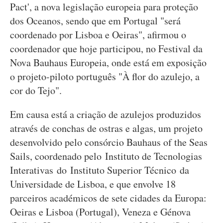
Pact', a nova legislação europeia para proteção
dos Oceanos, sendo que em Portugal "será
coordenado por Lisboa e Oeiras", afirmou o
coordenador que hoje participou, no Festival da
Nova Bauhaus Europeia, onde está em exposição
o projeto-piloto português "À flor do azulejo, a
cor do Tejo".
Em causa está a criação de azulejos produzidos
através de conchas de ostras e algas, um projeto
desenvolvido pelo consórcio Bauhaus of the Seas
Sails, coordenado pelo Instituto de Tecnologias
Interativas do Instituto Superior Técnico da
Universidade de Lisboa, e que envolve 18
parceiros académicos de sete cidades da Europa:
Oeiras e Lisboa (Portugal), Veneza e Génova