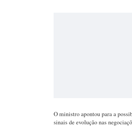
O ministro apontou para a possi
sinais de evolução nas negociaçõ