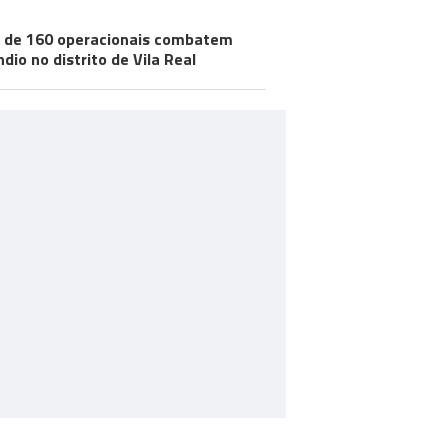
 de 160 operacionais combatem
ndio no distrito de Vila Real