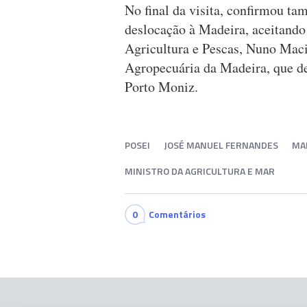
No final da visita, confirmou ta
deslocação à Madeira, aceitando 
Agricultura e Pescas, Nuno Maci
Agropecuária da Madeira, que de
Porto Moniz.
POSEI
JOSÉ MANUEL FERNANDES
MA
MINISTRO DA AGRICULTURA E MAR
0
Comentários