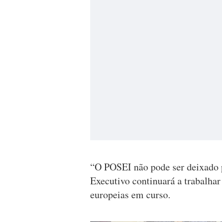
“O POSEI não pode ser deixado p
Executivo continuará a trabalhar
europeias em curso.