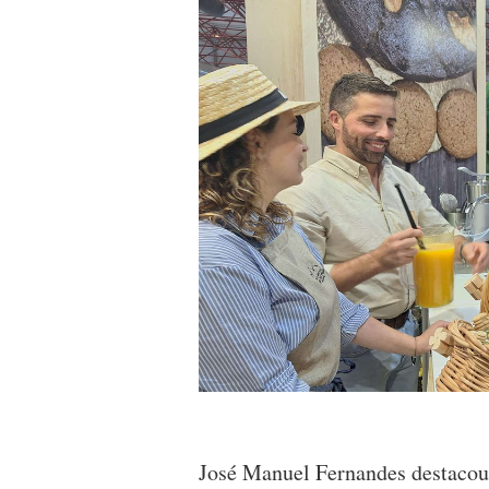
José Manuel Fernandes destacou 