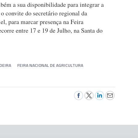
mbém a sua disponibilidade para integrar a
o convite do secretário regional da
el, para marcar presença na Feira
corre entre 17 e 19 de Julho, na Santa do
DEIRA
FEIRA NACIONAL DE AGRICULTURA