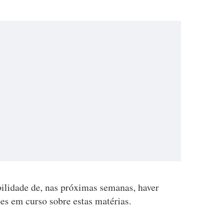
bilidade de, nas próximas semanas, haver
es em curso sobre estas matérias.