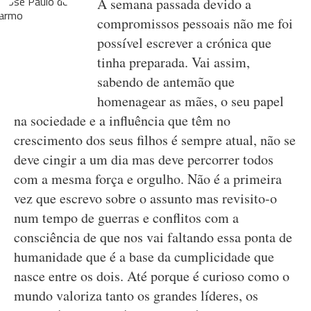
A semana passada devido a
compromissos pessoais não me foi
possível escrever a crónica que
tinha preparada. Vai assim,
sabendo de antemão que
homenagear as mães, o seu papel
na sociedade e a influência que têm no
crescimento dos seus filhos é sempre atual, não se
deve cingir a um dia mas deve percorrer todos
com a mesma força e orgulho. Não é a primeira
vez que escrevo sobre o assunto mas revisito-o
num tempo de guerras e conflitos com a
consciência de que nos vai faltando essa ponta de
humanidade que é a base da cumplicidade que
nasce entre os dois. Até porque é curioso como o
mundo valoriza tanto os grandes líderes, os