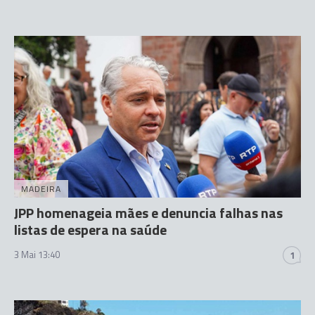
MADEIRA
JPP homenageia mães e denuncia falhas nas
listas de espera na saúde
3 Mai 13:40
1