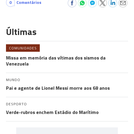
0
Comentários
Últimas
COMUNIDADES
Missa em memória das vítimas dos sismos da
Venezuela
MUNDO
Pai e agente de Lionel Messi morre aos 68 anos
DESPORTO
Verde-rubros enchem Estádio do Marítimo