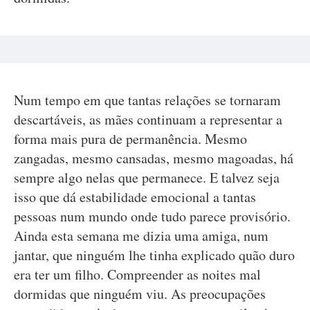
Num tempo em que tantas relações se tornaram
descartáveis, as mães continuam a representar a
forma mais pura de permanência. Mesmo
zangadas, mesmo cansadas, mesmo magoadas, há
sempre algo nelas que permanece. E talvez seja
isso que dá estabilidade emocional a tantas
pessoas num mundo onde tudo parece provisório.
Ainda esta semana me dizia uma amiga, num
jantar, que ninguém lhe tinha explicado quão duro
era ter um filho. Compreender as noites mal
dormidas que ninguém viu. As preocupações