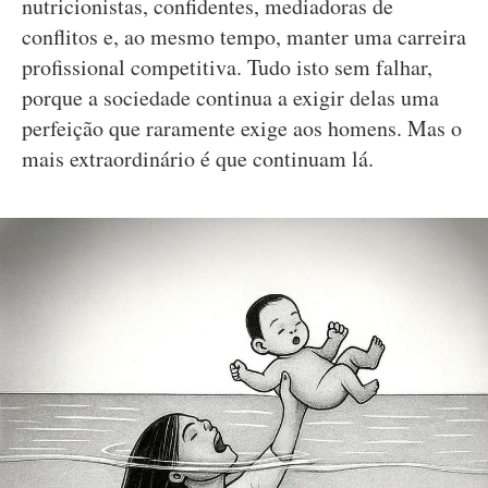
nutricionistas, confidentes, mediadoras de
conflitos e, ao mesmo tempo, manter uma carreira
profissional competitiva. Tudo isto sem falhar,
porque a sociedade continua a exigir delas uma
perfeição que raramente exige aos homens. Mas o
mais extraordinário é que continuam lá.