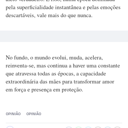
pela superficialidade instantânea e pelas emoções
descartáveis, vale mais do que nunca.
No fundo, o mundo evolui, muda, acelera,
reinventa-se, mas continua a haver uma constante
que atravessa todas as épocas, a capacidade
extraordinária das mães para transformar amor
em força e presença em proteção.
OPINIÃO
OPINIÃO