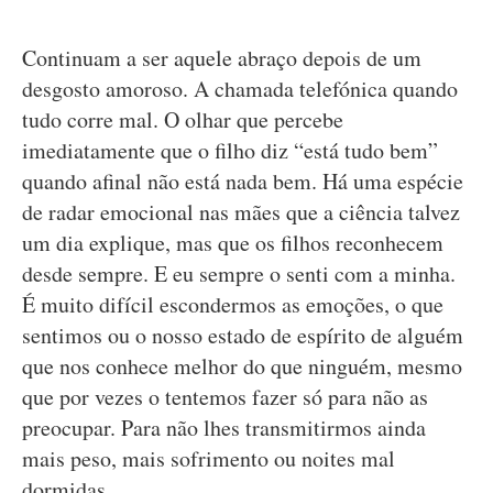
Continuam a ser aquele abraço depois de um
desgosto amoroso. A chamada telefónica quando
tudo corre mal. O olhar que percebe
imediatamente que o filho diz “está tudo bem”
quando afinal não está nada bem. Há uma espécie
de radar emocional nas mães que a ciência talvez
um dia explique, mas que os filhos reconhecem
desde sempre. E eu sempre o senti com a minha.
É muito difícil escondermos as emoções, o que
sentimos ou o nosso estado de espírito de alguém
que nos conhece melhor do que ninguém, mesmo
que por vezes o tentemos fazer só para não as
preocupar. Para não lhes transmitirmos ainda
mais peso, mais sofrimento ou noites mal
dormidas.