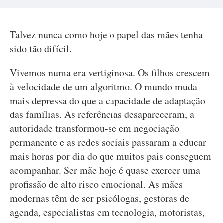
Talvez nunca como hoje o papel das mães tenha
sido tão difícil.
Vivemos numa era vertiginosa. Os filhos crescem
à velocidade de um algoritmo. O mundo muda
mais depressa do que a capacidade de adaptação
das famílias. As referências desapareceram, a
autoridade transformou-se em negociação
permanente e as redes sociais passaram a educar
mais horas por dia do que muitos pais conseguem
acompanhar. Ser mãe hoje é quase exercer uma
profissão de alto risco emocional. As mães
modernas têm de ser psicólogas, gestoras de
agenda, especialistas em tecnologia, motoristas,