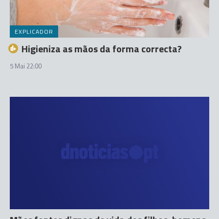
EXPLICADOR
Higieniza as mãos da forma correcta?
5 Mai 22:00