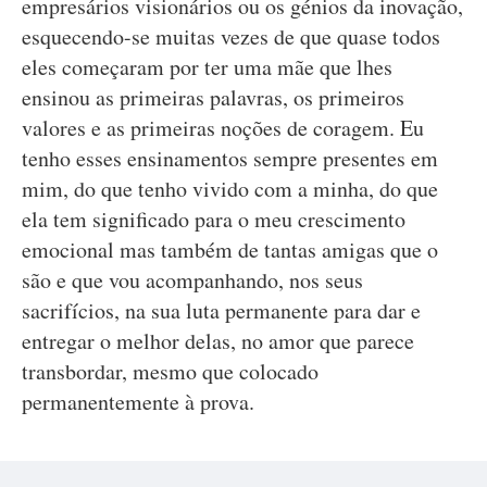
empresários visionários ou os génios da inovação,
esquecendo-se muitas vezes de que quase todos
eles começaram por ter uma mãe que lhes
ensinou as primeiras palavras, os primeiros
valores e as primeiras noções de coragem. Eu
tenho esses ensinamentos sempre presentes em
mim, do que tenho vivido com a minha, do que
ela tem significado para o meu crescimento
emocional mas também de tantas amigas que o
são e que vou acompanhando, nos seus
sacrifícios, na sua luta permanente para dar e
entregar o melhor delas, no amor que parece
transbordar, mesmo que colocado
permanentemente à prova.