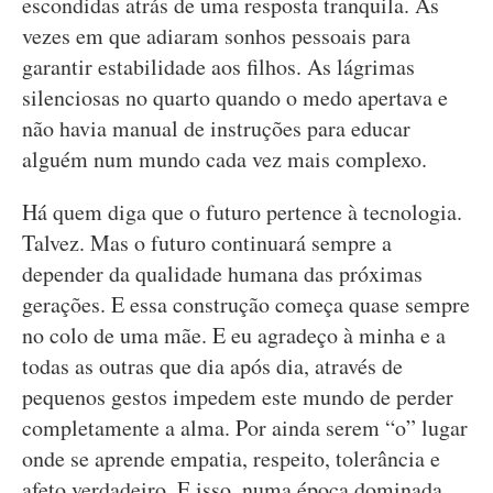
escondidas atrás de uma resposta tranquila. As
vezes em que adiaram sonhos pessoais para
garantir estabilidade aos filhos. As lágrimas
silenciosas no quarto quando o medo apertava e
não havia manual de instruções para educar
alguém num mundo cada vez mais complexo.
Há quem diga que o futuro pertence à tecnologia.
Talvez. Mas o futuro continuará sempre a
depender da qualidade humana das próximas
gerações. E essa construção começa quase sempre
no colo de uma mãe. E eu agradeço à minha e a
todas as outras que dia após dia, através de
pequenos gestos impedem este mundo de perder
completamente a alma. Por ainda serem “o” lugar
onde se aprende empatia, respeito, tolerância e
afeto verdadeiro. E isso, numa época dominada