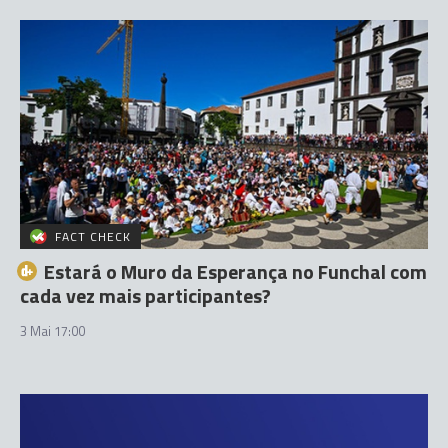
FACT CHECK
Estará o Muro da Esperança no Funchal com
cada vez mais participantes?
3 Mai 17:00