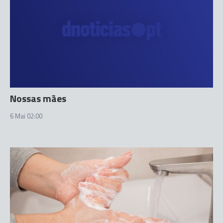
Nossas mães
6 Mai 02:00