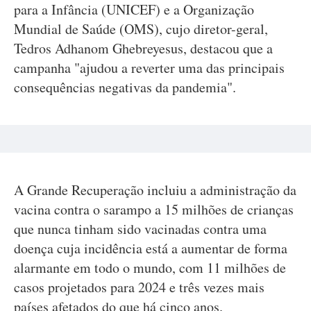
para a Infância (UNICEF) e a Organização
Mundial de Saúde (OMS), cujo diretor-geral,
Tedros Adhanom Ghebreyesus, destacou que a
campanha "ajudou a reverter uma das principais
consequências negativas da pandemia".
A Grande Recuperação incluiu a administração da
vacina contra o sarampo a 15 milhões de crianças
que nunca tinham sido vacinadas contra uma
doença cuja incidência está a aumentar de forma
alarmante em todo o mundo, com 11 milhões de
casos projetados para 2024 e três vezes mais
países afetados do que há cinco anos.