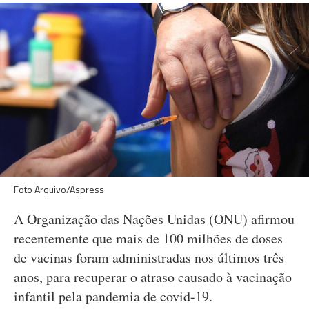
Foto Arquivo/Aspress
A Organização das Nações Unidas (ONU) afirmou
recentemente que mais de 100 milhões de doses
de vacinas foram administradas nos últimos três
anos, para recuperar o atraso causado à vacinação
infantil pela pandemia de covid-19.