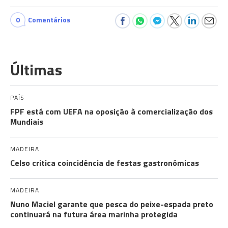
0
Comentários
Últimas
PAÍS
FPF está com UEFA na oposição à comercialização dos
Mundiais
MADEIRA
Celso critica coincidência de festas gastronómicas
MADEIRA
Nuno Maciel garante que pesca do peixe-espada preto
continuará na futura área marinha protegida