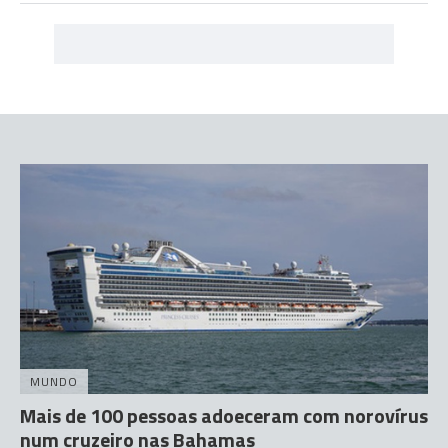
MUNDO
Mais de 100 pessoas adoeceram com norovírus
num cruzeiro nas Bahamas