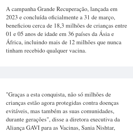
A campanha Grande Recuperação, lançada em
2023 e concluída oficialmente a 31 de março,
beneficiou cerca de 18,3 milhões de crianças entre
01 e 05 anos de idade em 36 países da Ásia e
África, incluindo mais de 12 milhões que nunca
tinham recebido qualquer vacina.
"Graças a esta conquista, não só milhões de
crianças estão agora protegidas contra doenças
evitáveis, mas também as suas comunidades,
durante gerações", disse a diretora executiva da
Aliança GAVI para as Vacinas, Sania Nishtar,