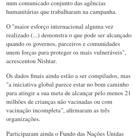
num comunicado conjunto das agências
humanitárias que trabalharam na campanha.
O "maior esforço internacional alguma vez
realizado (...) demonstra o que pode ser alcançado
quando os governos, parceiros e comunidades
unem forças para proteger os mais vulneráveis",
acrescentou Nishtar.
Os dados finais ainda estão a ser compilados, mas
"a iniciativa global parece estar no bom caminho
para atingir a sua meta de alcançar pelo menos 21
milhões de crianças não vacinadas ou com
vacinação incompleta", afirmaram as três
organizações.
Participaram ainda o Fundo das Nações Unidas