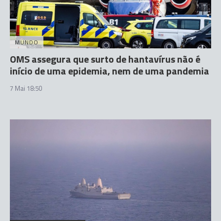
MUNDO
OMS assegura que surto de hantavírus não é
início de uma epidemia, nem de uma pandemia
7 Mai 18:50