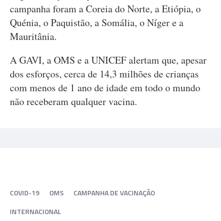
campanha foram a Coreia do Norte, a Etiópia, o
Quénia, o Paquistão, a Somália, o Níger e a
Mauritânia.
A GAVI, a OMS e a UNICEF alertam que, apesar
dos esforços, cerca de 14,3 milhões de crianças
com menos de 1 ano de idade em todo o mundo
não receberam qualquer vacina.
COVID-19
OMS
CAMPANHA DE VACINAÇÃO
INTERNACIONAL