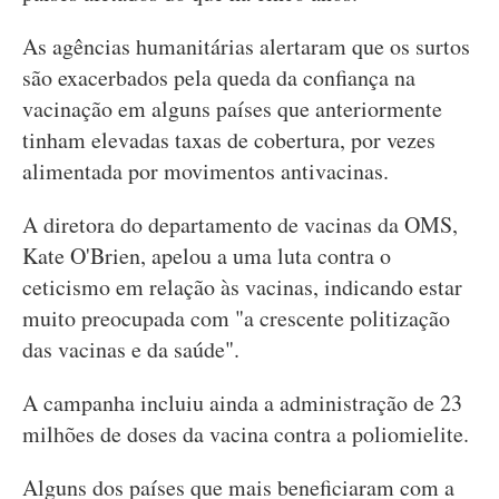
As agências humanitárias alertaram que os surtos
são exacerbados pela queda da confiança na
vacinação em alguns países que anteriormente
tinham elevadas taxas de cobertura, por vezes
alimentada por movimentos antivacinas.
A diretora do departamento de vacinas da OMS,
Kate O'Brien, apelou a uma luta contra o
ceticismo em relação às vacinas, indicando estar
muito preocupada com "a crescente politização
das vacinas e da saúde".
A campanha incluiu ainda a administração de 23
milhões de doses da vacina contra a poliomielite.
Alguns dos países que mais beneficiaram com a