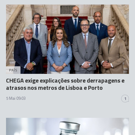
PAÍS
CHEGA exige explicações sobre derrapagens e
atrasos nos metros de Lisboa e Porto
5 Mai 09:03
1