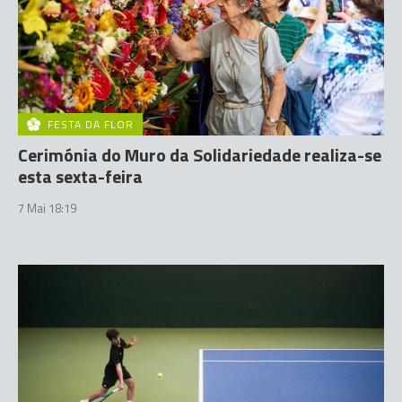
FESTA DA FLOR
Cerimónia do Muro da Solidariedade realiza-se
esta sexta-feira
7 Mai 18:19