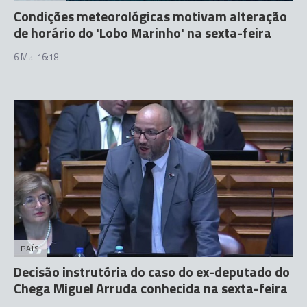
Condições meteorológicas motivam alteração
de horário do 'Lobo Marinho' na sexta-feira
6 Mai 16:18
PAÍS
Decisão instrutória do caso do ex-deputado do
Chega Miguel Arruda conhecida na sexta-feira