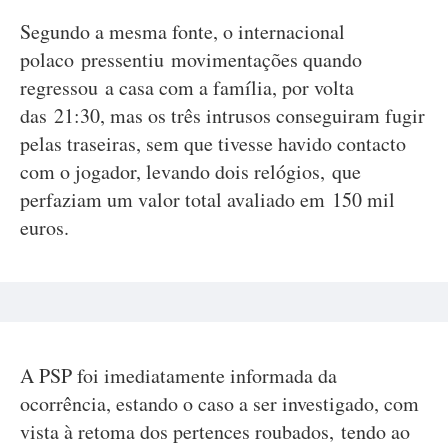
Segundo a mesma fonte, o internacional
polaco pressentiu movimentações quando
regressou a casa com a família, por volta
das 21:30, mas os três intrusos conseguiram fugir
pelas traseiras, sem que tivesse havido contacto
com o jogador, levando dois relógios, que
perfaziam um valor total avaliado em 150 mil
euros.
A PSP foi imediatamente informada da
ocorrência, estando o caso a ser investigado, com
vista à retoma dos pertences roubados, tendo ao