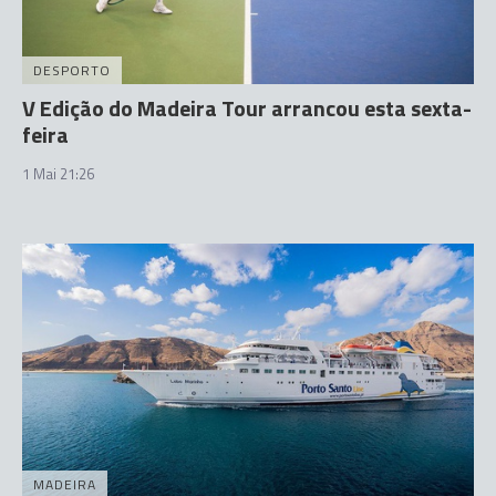
DESPORTO
V Edição do Madeira Tour arrancou esta sexta-
feira
1 Mai 21:26
MADEIRA