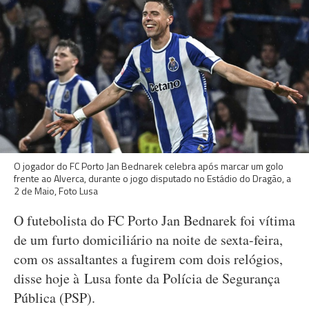
O jogador do FC Porto Jan Bednarek celebra após marcar um golo
frente ao Alverca, durante o jogo disputado no Estádio do Dragão, a
2 de Maio, Foto Lusa
O futebolista do FC Porto Jan Bednarek foi vítima
de um furto domiciliário na noite de sexta-feira,
com os assaltantes a fugirem com dois relógios,
disse hoje à Lusa fonte da Polícia de Segurança
Pública (PSP).