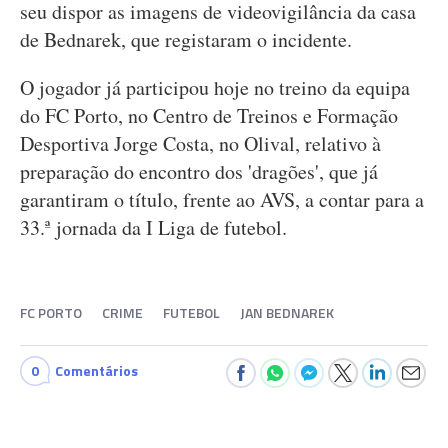
seu dispor as imagens de videovigilância da casa
de Bednarek, que registaram o incidente.
O jogador já participou hoje no treino da equipa
do FC Porto, no Centro de Treinos e Formação
Desportiva Jorge Costa, no Olival, relativo à
preparação do encontro dos 'dragões', que já
garantiram o título, frente ao AVS, a contar para a
33.ª jornada da I Liga de futebol.
FC PORTO
CRIME
FUTEBOL
JAN BEDNAREK
0
Comentários