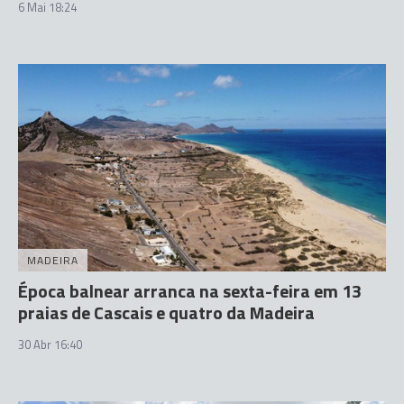
6 Mai 18:24
MADEIRA
Época balnear arranca na sexta-feira em 13
praias de Cascais e quatro da Madeira
30 Abr 16:40