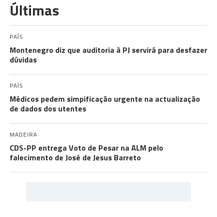
Últimas
PAÍS
Montenegro diz que auditoria à PJ servirá para desfazer
dúvidas
PAÍS
Médicos pedem simpificação urgente na actualização
de dados dos utentes
MADEIRA
CDS-PP entrega Voto de Pesar na ALM pelo
falecimento de José de Jesus Barreto