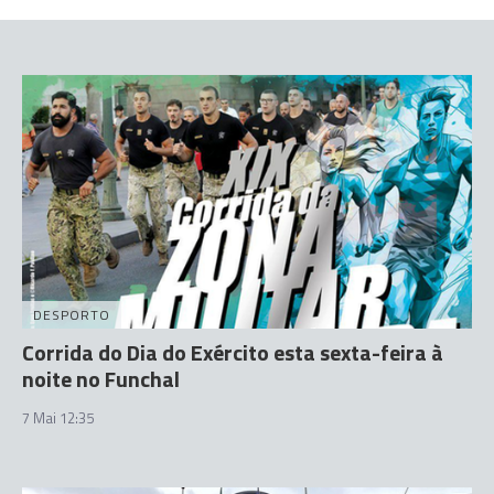
DESPORTO
Corrida do Dia do Exército esta sexta-feira à
noite no Funchal
7 Mai 12:35