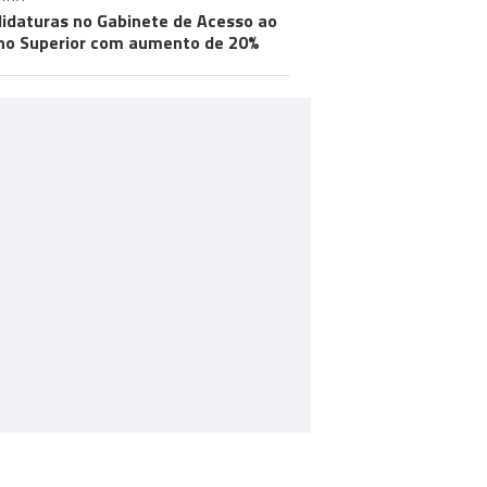
idaturas no Gabinete de Acesso ao
no Superior com aumento de 20%