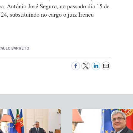
ca, António José Seguro, no passado dia 15 de
 24, substituindo no cargo o juiz Ireneu
PAULO BARRETO