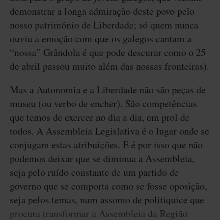
demonstrar a longa admiração deste povo pelo
nosso património de Liberdade; só quem nunca
ouviu a emoção com que os galegos cantam a
“nossa” Grândola é que pode descurar como o 25
de abril passou muito além das nossas fronteiras).
Mas a Autonomia e a Liberdade não são peças de
museu (ou verbo de encher). São competências
que temos de exercer no dia a dia, em prol de
todos. A Assembleia Legislativa é o lugar onde se
conjugam estas atribuições. E é por isso que não
podemos deixar que se diminua a Assembleia,
seja pelo ruído constante de um partido de
governo que se comporta como se fosse oposição,
seja pelos temas, num assomo de politiquice que
procura transformar a Assembleia da Região