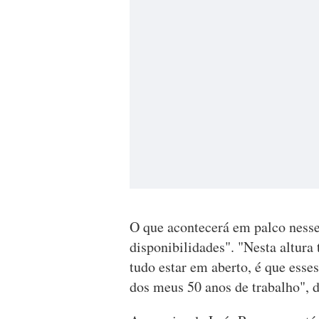
O que acontecerá em palco nesse
disponibilidades". "Nesta altura
tudo estar em aberto, é que esse
dos meus 50 anos de trabalho", d