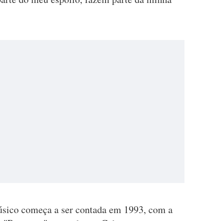
úsico começa a ser contada em 1993, com a