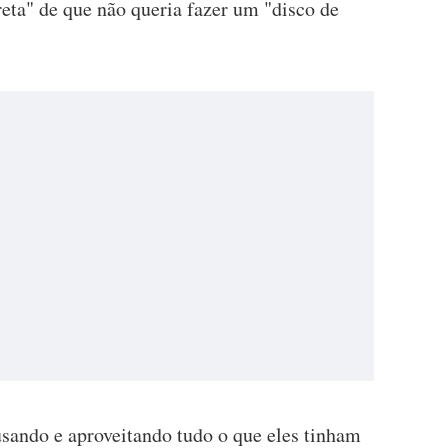
eta" de que não queria fazer um "disco de
sando e aproveitando tudo o que eles tinham