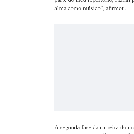
alma como músico", afirmou.
A segunda fase da carreira do m