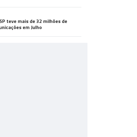
SP teve mais de 32 milhões de
nicações em Julho