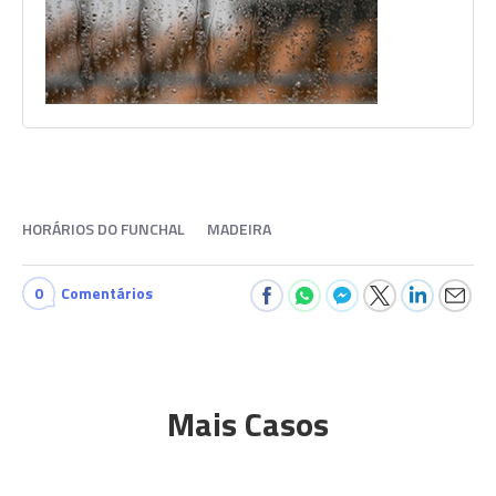
HORÁRIOS DO FUNCHAL
MADEIRA
0
Comentários
Mais Casos