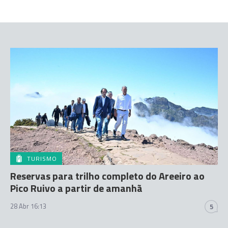
TURISMO
Reservas para trilho completo do Areeiro ao
Pico Ruivo a partir de amanhã
28 Abr 16:13
5