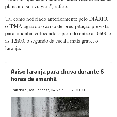
planear a sua viagem", refere.
Tal como noticiado anteriormente pelo DIÁRIO,
o IPMA agravou o aviso de precipitação prevista
para amanhã, colocando o período entre as 6h00 e
as 12h00, o segundo da escala mais grave, o
laranja.
Aviso laranja para chuva durante 6
horas de amanhã
Francisco José Cardoso
, 04 Maio 2026 - 08:08