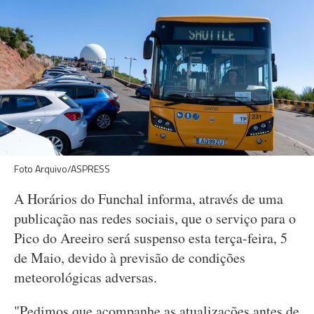
Foto Arquivo/ASPRESS
A Horários do Funchal informa, através de uma
publicação nas redes sociais, que o serviço para o
Pico do Areeiro será suspenso esta terça-feira, 5
de Maio, devido à previsão de condições
meteorológicas adversas.
"Pedimos que acompanhe as atualizações antes de