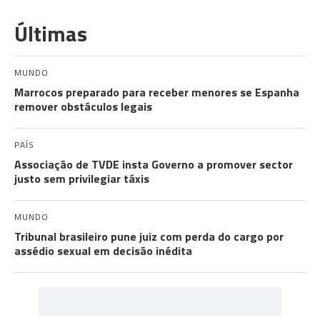
Últimas
MUNDO
Marrocos preparado para receber menores se Espanha
remover obstáculos legais
PAÍS
Associação de TVDE insta Governo a promover sector
justo sem privilegiar táxis
MUNDO
Tribunal brasileiro pune juiz com perda do cargo por
assédio sexual em decisão inédita