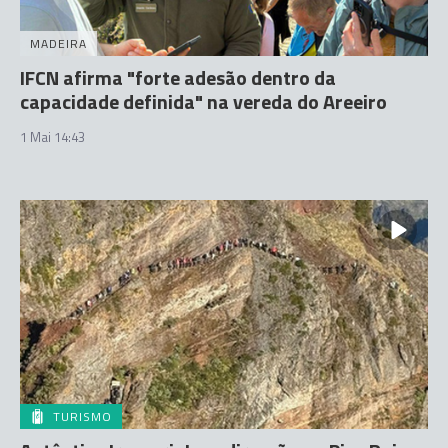
MADEIRA
IFCN afirma "forte adesão dentro da
capacidade definida" na vereda do Areeiro
1 Mai 14:43
TURISMO