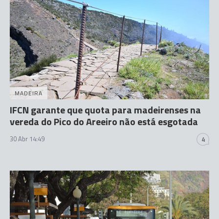
MADEIRA
IFCN garante que quota para madeirenses na
vereda do Pico do Areeiro não está esgotada
30 Abr 14:49
4