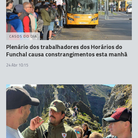
CASOS DO DIA
Plenário dos trabalhadores dos Horários do
Funchal causa constrangimentos esta manhã
24 Abr 10:15