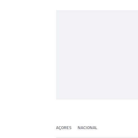
AÇORES
NACIONAL