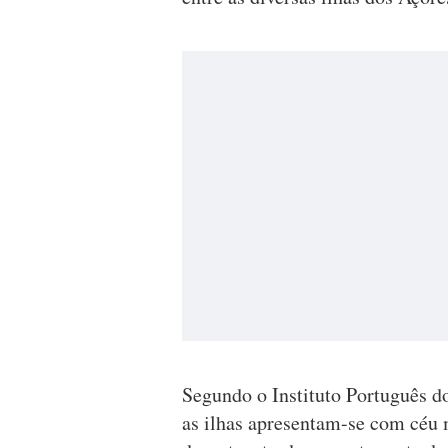
Segundo o Instituto Português d
as ilhas apresentam-se com céu