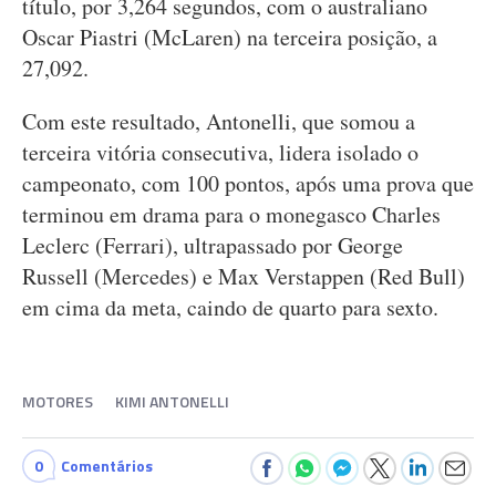
título, por 3,264 segundos, com o australiano
Oscar Piastri (McLaren) na terceira posição, a
27,092.
Com este resultado, Antonelli, que somou a
terceira vitória consecutiva, lidera isolado o
campeonato, com 100 pontos, após uma prova que
terminou em drama para o monegasco Charles
Leclerc (Ferrari), ultrapassado por George
Russell (Mercedes) e Max Verstappen (Red Bull)
em cima da meta, caindo de quarto para sexto.
MOTORES
KIMI ANTONELLI
0
Comentários