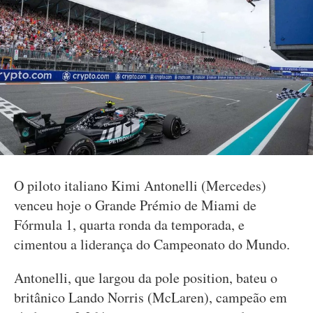
O piloto italiano Kimi Antonelli (Mercedes)
venceu hoje o Grande Prémio de Miami de
Fórmula 1, quarta ronda da temporada, e
cimentou a liderança do Campeonato do Mundo.
Antonelli, que largou da pole position, bateu o
britânico Lando Norris (McLaren), campeão em