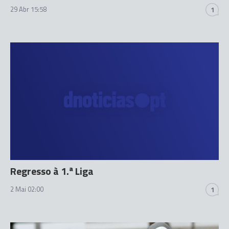
29 Abr 15:58
1
Regresso à 1.ª Liga
2 Mai 02:00
1