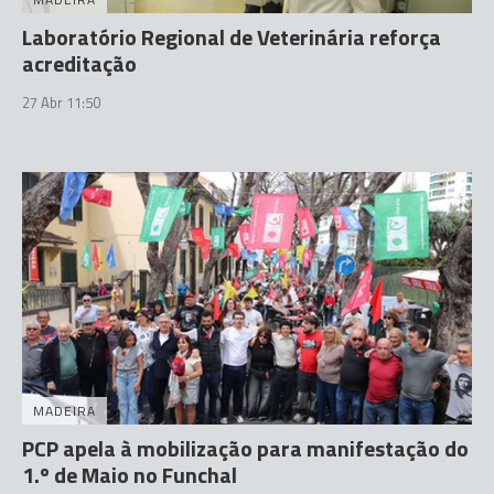
Laboratório Regional de Veterinária reforça
acreditação
27 Abr 11:50
MADEIRA
PCP apela à mobilização para manifestação do
1.º de Maio no Funchal