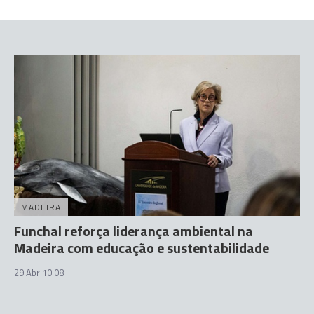
MADEIRA
Funchal reforça liderança ambiental na
Madeira com educação e sustentabilidade
29 Abr 10:08