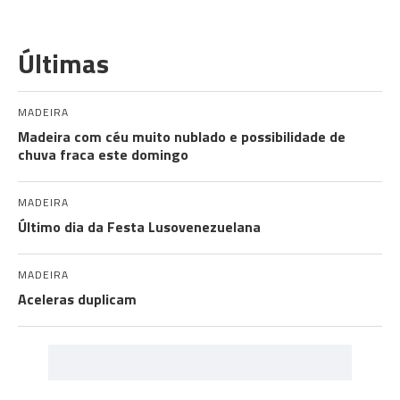
Últimas
MADEIRA
Madeira com céu muito nublado e possibilidade de
chuva fraca este domingo
MADEIRA
Último dia da Festa Lusovenezuelana
MADEIRA
Aceleras duplicam