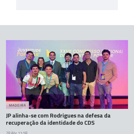
MADEIRA
JP alinha-se com Rodrigues na defesa da
recuperação da identidade do CDS
28 Abr 11:58