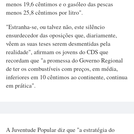
menos 19,6 cêntimos e o gasóleo das pescas
menos 25,8 cêntimos por litro".
"Estranha-se, ou talvez não, este silêncio
ensurdecedor das oposições que, diariamente,
vêem as suas teses serem desmentidas pela
realidade", afirmam os jovens do CDS que
recordam que "a promessa do Governo Regional
de ter os combustíveis com preços, em média,
inferiores em 10 cêntimos ao continente, continua
em prática".
A Juventude Popular diz que "a estratégia do