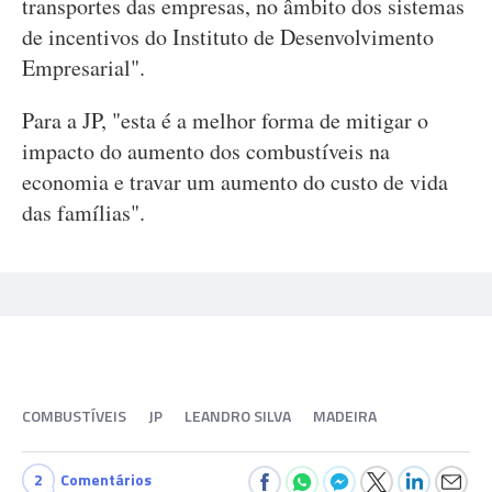
transportes das empresas, no âmbito dos sistemas
de incentivos do Instituto de Desenvolvimento
Empresarial".
Para a JP, "esta é a melhor forma de mitigar o
impacto do aumento dos combustíveis na
economia e travar um aumento do custo de vida
das famílias".
COMBUSTÍVEIS
JP
LEANDRO SILVA
MADEIRA
2
Comentários