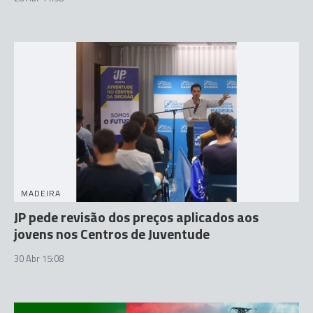
MADEIRA
JP pede revisão dos preços aplicados aos
jovens nos Centros de Juventude
30 Abr 15:08