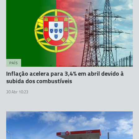
PAÍS
Inflação acelera para 3,4% em abril devido à
subida dos combustíveis
30 Abr 10:23