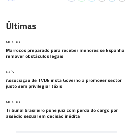
Últimas
MUNDO
Marrocos preparado para receber menores se Espanha
remover obstáculos legais
PAÍS
Associação de TVDE insta Governo a promover sector
justo sem privilegiar táxis
MUNDO
Tribunal brasileiro pune juiz com perda do cargo por
assédio sexual em decisão inédita