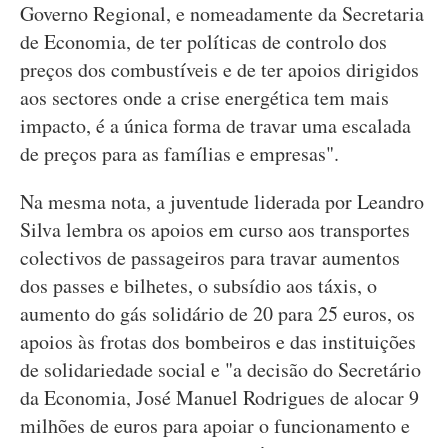
Governo Regional, e nomeadamente da Secretaria
de Economia, de ter políticas de controlo dos
preços dos combustíveis e de ter apoios dirigidos
aos sectores onde a crise energética tem mais
impacto, é a única forma de travar uma escalada
de preços para as famílias e empresas".
Na mesma nota, a juventude liderada por Leandro
Silva lembra os apoios em curso aos transportes
colectivos de passageiros para travar aumentos
dos passes e bilhetes, o subsídio aos táxis, o
aumento do gás solidário de 20 para 25 euros, os
apoios às frotas dos bombeiros e das instituições
de solidariedade social e "a decisão do Secretário
da Economia, José Manuel Rodrigues de alocar 9
milhões de euros para apoiar o funcionamento e