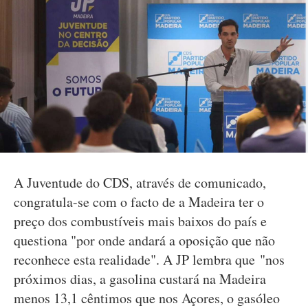
A Juventude do CDS, através de comunicado,
congratula-se com o facto de a Madeira ter o
preço dos combustíveis mais baixos do país e
questiona "por onde andará a oposição que não
reconhece esta realidade". A JP lembra que "nos
próximos dias, a gasolina custará na Madeira
menos 13,1 cêntimos que nos Açores, o gasóleo