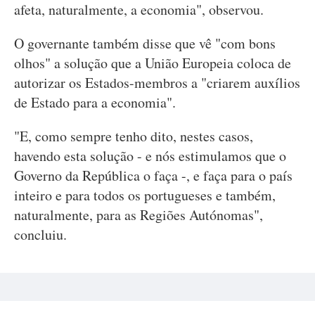
afeta, naturalmente, a economia", observou.
O governante também disse que vê "com bons
olhos" a solução que a União Europeia coloca de
autorizar os Estados-membros a "criarem auxílios
de Estado para a economia".
"E, como sempre tenho dito, nestes casos,
havendo esta solução - e nós estimulamos que o
Governo da República o faça -, e faça para o país
inteiro e para todos os portugueses e também,
naturalmente, para as Regiões Autónomas",
concluiu.