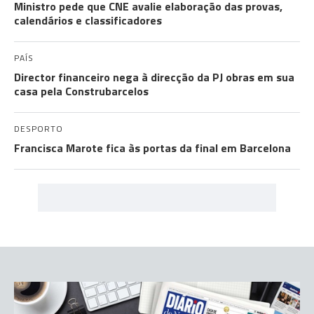
Ministro pede que CNE avalie elaboração das provas,
calendários e classificadores
PAÍS
Director financeiro nega à direcção da PJ obras em sua
casa pela Construbarcelos
DESPORTO
Francisca Marote fica às portas da final em Barcelona