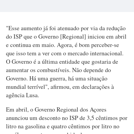
"Esse aumento já foi atenuado por via da redução
do ISP que o Governo [Regional] iniciou em abril
e continua em maio. Agora, é bom perceber-se
que isso tem a ver com o mercado internacional.
O Governo é a última entidade que gostaria de
aumentar os combustíveis. Não depende do
Governo. Há uma guerra, há uma situação
mundial terrível", afirmou, em declarações à
agência Lusa.
Em abril, o Governo Regional dos Açores
anunciou um desconto no ISP de 3,5 cêntimos por
litro na gasolina e quatro cêntimos por litro no