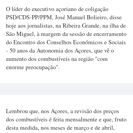
O líder do executivo açoriano de coligação
PSD/CDS-PP/PPM, José Manuel Bolieiro, disse
hoje aos jornalistas, na Ribeira Grande, na ilha de
São Miguel, à margem da sessão de encerramento
do Encontro dos Conselhos Económicos e Sociais
- 50 anos da Autonomia dos Açores, que vê o
aumento dos combustíveis na região "com
enorme preocupação".
Lembrou que, nos Açores, a revisão dos preços
dos combustíveis é feita mensalmente e que, fruto
desta medida, nos meses de março e de abril,