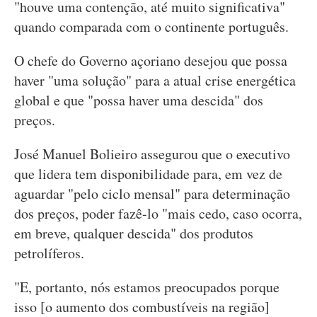
"houve uma contenção, até muito significativa"
quando comparada com o continente português.
O chefe do Governo açoriano desejou que possa
haver "uma solução" para a atual crise energética
global e que "possa haver uma descida" dos
preços.
José Manuel Bolieiro assegurou que o executivo
que lidera tem disponibilidade para, em vez de
aguardar "pelo ciclo mensal" para determinação
dos preços, poder fazê-lo "mais cedo, caso ocorra,
em breve, qualquer descida" dos produtos
petrolíferos.
"E, portanto, nós estamos preocupados porque
isso [o aumento dos combustíveis na região]