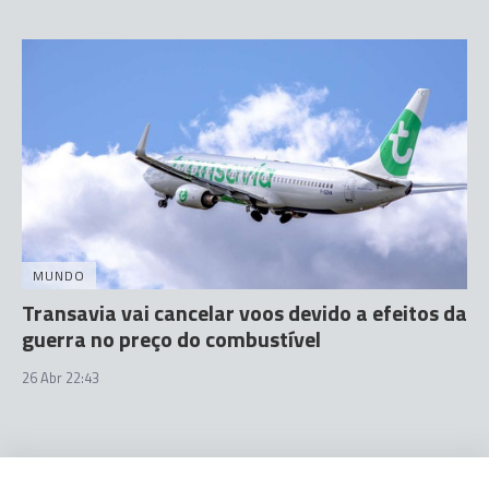
MUNDO
Transavia vai cancelar voos devido a efeitos da
guerra no preço do combustível
26 Abr 22:43