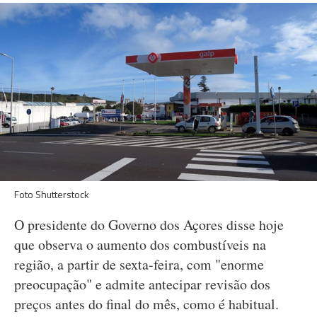
Foto Shutterstock
O presidente do Governo dos Açores disse hoje
que observa o aumento dos combustíveis na
região, a partir de sexta-feira, com "enorme
preocupação" e admite antecipar revisão dos
preços antes do final do mês, como é habitual.