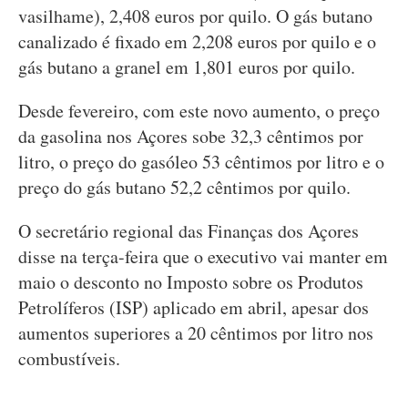
vasilhame), 2,408 euros por quilo. O gás butano
canalizado é fixado em 2,208 euros por quilo e o
gás butano a granel em 1,801 euros por quilo.
Desde fevereiro, com este novo aumento, o preço
da gasolina nos Açores sobe 32,3 cêntimos por
litro, o preço do gasóleo 53 cêntimos por litro e o
preço do gás butano 52,2 cêntimos por quilo.
O secretário regional das Finanças dos Açores
disse na terça-feira que o executivo vai manter em
maio o desconto no Imposto sobre os Produtos
Petrolíferos (ISP) aplicado em abril, apesar dos
aumentos superiores a 20 cêntimos por litro nos
combustíveis.