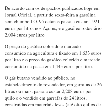
De acordo com os despachos publicados hoje em
Jornal Oficial, a partir de sexta-feira a gasolina
sem chumbo I.O. 95 octanas passa a custar 1,921
euros por litro, nos Açores, e o gasóleo rodoviário
2,004 euros por litro.
O preço do gasóleo colorido e marcado
consumido na agricultura é fixado em 1,633 euros
por litro e o preço do gasóleo colorido e marcado
consumido na pesca em 1,443 euros por litro.
O gás butano vendido ao público, no
estabelecimento do revendedor, em garrafas de 26
litros ou mais, passa a custar 2,208 euros por
quilo e o vendido em garrafas de 24 litros,
construídas em materiais leves (até oito quilos de