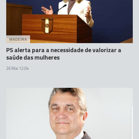
MADEIRA
PS alerta para a necessidade de valorizar a
saúde das mulheres
26 Mai 12:04