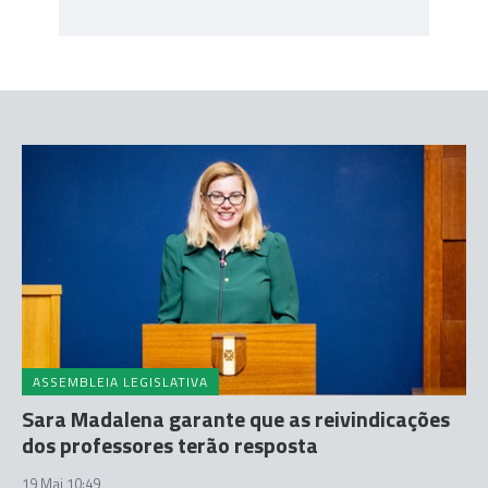
ASSEMBLEIA LEGISLATIVA
Sara Madalena garante que as reivindicações
dos professores terão resposta
19 Mai 10:49