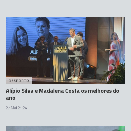
DESPORTO
Alípio Silva e Madalena Costa os melhores do
ano
27 Mai 21:24