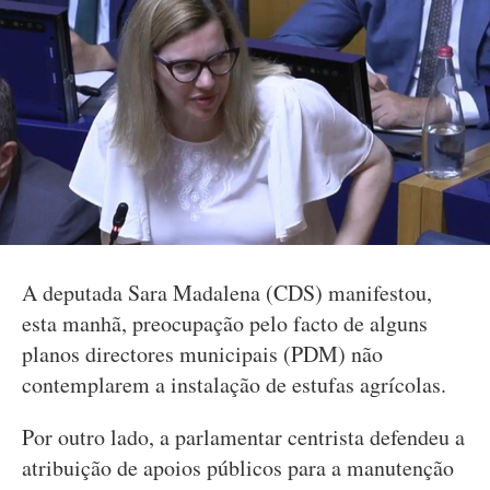
A deputada Sara Madalena (CDS) manifestou,
esta manhã, preocupação pelo facto de alguns
planos directores municipais (PDM) não
contemplarem a instalação de estufas agrícolas.
Por outro lado, a parlamentar centrista defendeu a
atribuição de apoios públicos para a manutenção