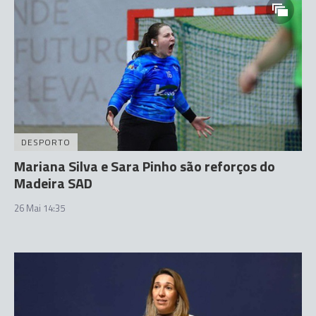
DESPORTO
Mariana Silva e Sara Pinho são reforços do
Madeira SAD
26 Mai 14:35