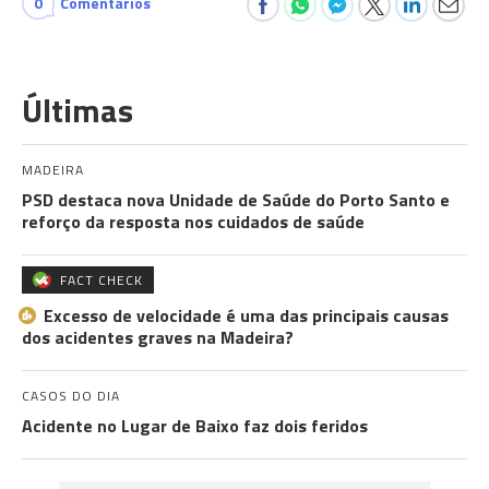
0
Comentários
Últimas
MADEIRA
PSD destaca nova Unidade de Saúde do Porto Santo e
reforço da resposta nos cuidados de saúde
FACT CHECK
Excesso de velocidade é uma das principais causas
dos acidentes graves na Madeira?
CASOS DO DIA
Acidente no Lugar de Baixo faz dois feridos