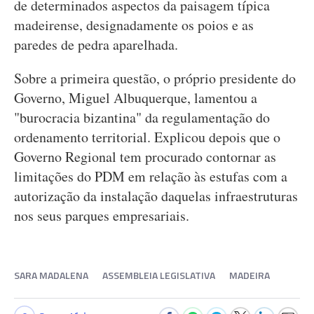
de determinados aspectos da paisagem típica
madeirense, designadamente os poios e as
paredes de pedra aparelhada.
Sobre a primeira questão, o próprio presidente do
Governo, Miguel Albuquerque, lamentou a
"burocracia bizantina" da regulamentação do
ordenamento territorial. Explicou depois que o
Governo Regional tem procurado contornar as
limitações do PDM em relação às estufas com a
autorização da instalação daquelas infraestruturas
nos seus parques empresariais.
SARA MADALENA
ASSEMBLEIA LEGISLATIVA
MADEIRA