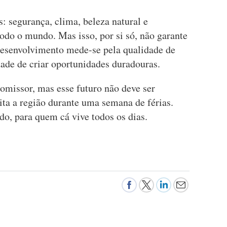
: segurança, clima, beleza natural e
todo o mundo. Mas isso, por si só, não garante
desenvolvimento mede-se pela qualidade de
dade de criar oportunidades duradouras.
omissor, mas esse futuro não deve ser
ita a região durante uma semana de férias.
do, para quem cá vive todos os dias.