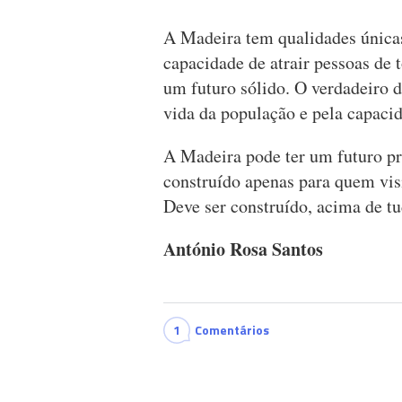
A Madeira tem qualidades únicas
capacidade de atrair pessoas de 
um futuro sólido. O verdadeiro 
vida da população e pela capaci
A Madeira pode ter um futuro pr
construído apenas para quem vis
Deve ser construído, acima de tu
António Rosa Santos
1
Comentários