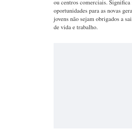
ou centros comerciais. Significa
oportunidades para as novas gera
jovens não sejam obrigados a sa
de vida e trabalho.