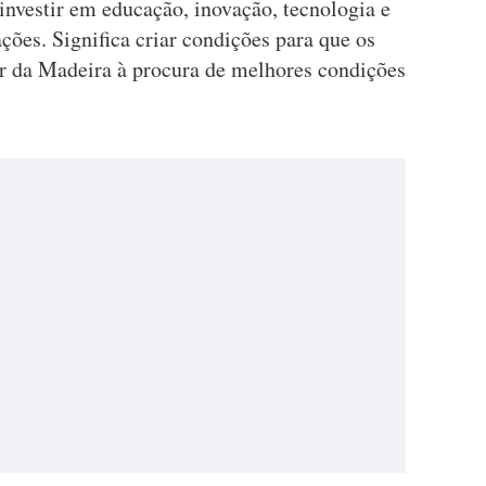
 investir em educação, inovação, tecnologia e
ções. Significa criar condições para que os
ir da Madeira à procura de melhores condições