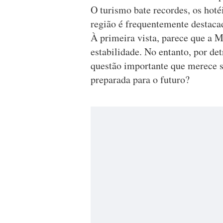
O turismo bate recordes, os hoté
região é frequentemente destac
À primeira vista, parece que a M
estabilidade. No entanto, por de
questão importante que merece s
preparada para o futuro?