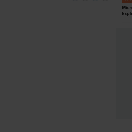
Micr
Expl