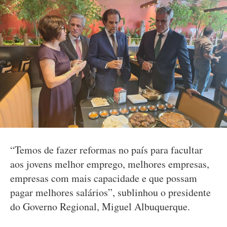
“Temos de fazer reformas no país para facultar
aos jovens melhor emprego, melhores empresas,
empresas com mais capacidade e que possam
pagar melhores salários”, sublinhou o presidente
do Governo Regional, Miguel Albuquerque.