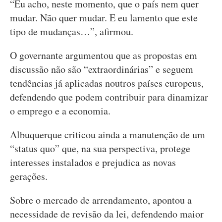
“Eu acho, neste momento, que o país nem quer
mudar. Não quer mudar. E eu lamento que este
tipo de mudanças…”, afirmou.
O governante argumentou que as propostas em
discussão não são “extraordinárias” e seguem
tendências já aplicadas noutros países europeus,
defendendo que podem contribuir para dinamizar
o emprego e a economia.
Albuquerque criticou ainda a manutenção de um
“status quo” que, na sua perspectiva, protege
interesses instalados e prejudica as novas
gerações.
Sobre o mercado de arrendamento, apontou a
necessidade de revisão da lei, defendendo maior