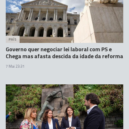
PAÍS
Governo quer negociar lei laboral com PS e
Chega mas afasta descida da idade da reforma
7 Mai 23:31