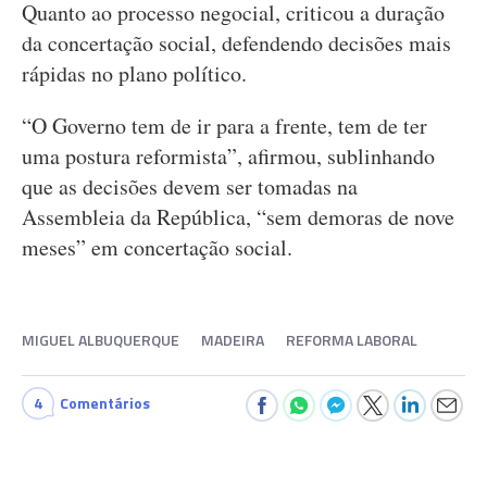
Quanto ao processo negocial, criticou a duração
da concertação social, defendendo decisões mais
rápidas no plano político.
“O Governo tem de ir para a frente, tem de ter
uma postura reformista”, afirmou, sublinhando
que as decisões devem ser tomadas na
Assembleia da República, “sem demoras de nove
meses” em concertação social.
MIGUEL ALBUQUERQUE
MADEIRA
REFORMA LABORAL
4
Comentários