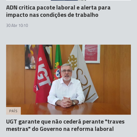
ADN critica pacote laboral e alerta para
impacto nas condições de trabalho
30 Abr 10:10
PAÍS
UGT garante que não cederá perante "traves
mestras" do Governo na reforma laboral