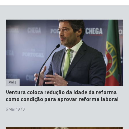
PAÍS
Ventura coloca redução da idade da reforma
como condição para aprovar reforma laboral
6 Mai 19:10