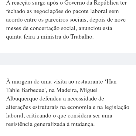
A reacção surge após o Governo da República ter
fechado as negociações do pacote laboral sem
acordo entre os parceiros sociais, depois de nove
meses de concertação social, anunciou esta
quinta-feira a ministra do Trabalho.
À margem de uma visita ao restaurante ‘Han
Table Barbecue’, na Madeira, Miguel
Albuquerque defendeu a necessidade de
alterações estruturais na economia e na legislação
laboral, criticando o que considera ser uma
resistência generalizada à mudança.