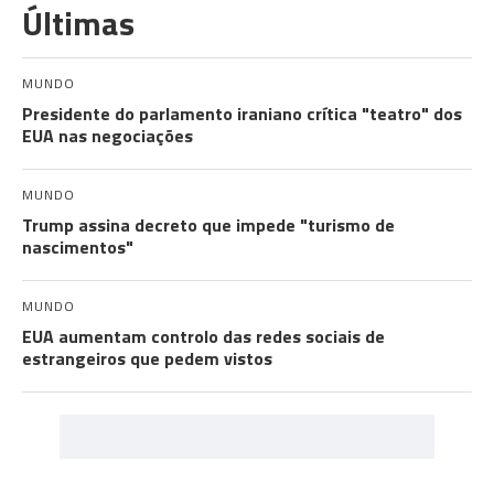
Últimas
MUNDO
Presidente do parlamento iraniano crítica "teatro" dos
EUA nas negociações
MUNDO
Trump assina decreto que impede "turismo de
nascimentos"
MUNDO
EUA aumentam controlo das redes sociais de
estrangeiros que pedem vistos