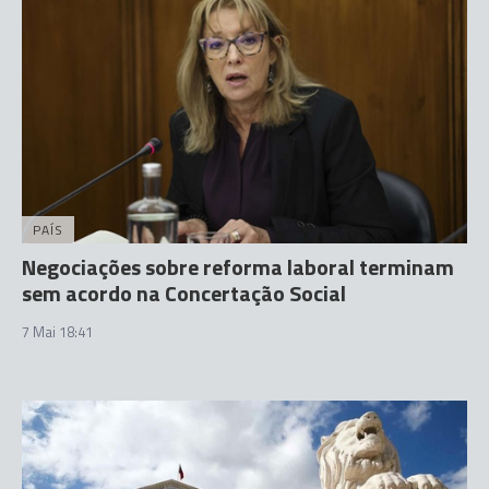
PAÍS
Negociações sobre reforma laboral terminam
sem acordo na Concertação Social
7 Mai 18:41