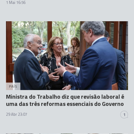
1 Mai 16:56
PAÍS
Ministra do Trabalho diz que revisão laboral é
uma das três reformas essenciais do Governo
29 Abr 23:07
1