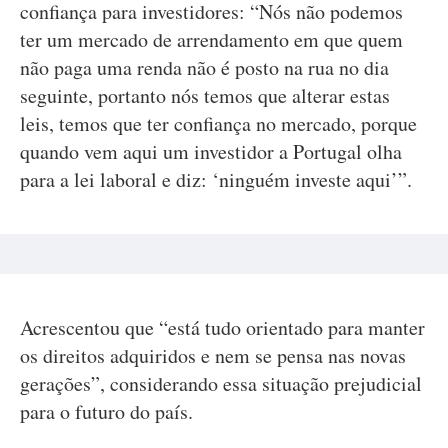
confiança para investidores: “Nós não podemos
ter um mercado de arrendamento em que quem
não paga uma renda não é posto na rua no dia
seguinte, portanto nós temos que alterar estas
leis, temos que ter confiança no mercado, porque
quando vem aqui um investidor a Portugal olha
para a lei laboral e diz: ‘ninguém investe aqui’”.
Acrescentou que “está tudo orientado para manter
os direitos adquiridos e nem se pensa nas novas
gerações”, considerando essa situação prejudicial
para o futuro do país.