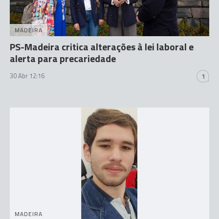
MADEIRA
PS-Madeira critica alterações à lei laboral e
alerta para precariedade
30 Abr 12:16
1
MADEIRA