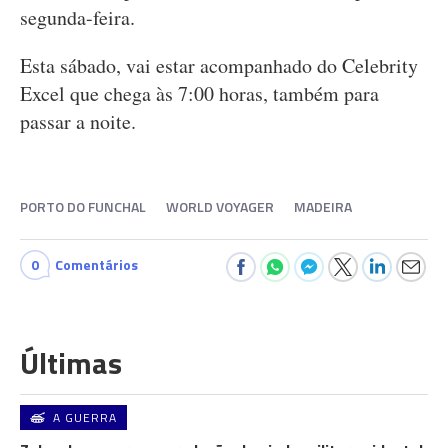
segunda-feira.
Esta sábado, vai estar acompanhado do Celebrity
Excel que chega às 7:00 horas, também para
passar a noite.
PORTO DO FUNCHAL
WORLD VOYAGER
MADEIRA
0
Comentários
Últimas
A GUERRA