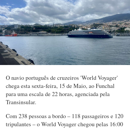
O navio português de cruzeiros 'World Voyager'
chega esta sexta-feira, 15 de Maio, ao Funchal
para uma escala de 22 horas, agenciada pela
Transinsular.
Com 238 pessoas a bordo – 118 passageiros e 120
tripulantes – o World Voyager chegou pelas 16:00