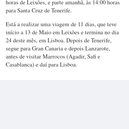
horas de Leixões, e parte amanhã, às 14:00 horas
para Santa Cruz de Tenerife.
Está a realizar uma viagem de 11 dias, que teve
início a 13 de Maio em Leixões e termina no dia
24 deste mês, em Lisboa. Depois de Tenerife,
segue para Gran Canaria e depois Lanzarote,
antes de visitar Marrocos (Agadir, Safi e
Casablanca) e daí para Lisboa.