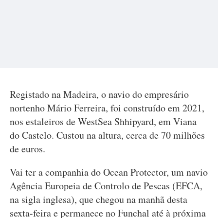
Registado na Madeira, o navio do empresário
nortenho Mário Ferreira, foi construído em 2021,
nos estaleiros de WestSea Shhipyard, em Viana
do Castelo. Custou na altura, cerca de 70 milhões
de euros.
Vai ter a companhia do Ocean Protector, um navio
Agência Europeia de Controlo de Pescas (EFCA,
na sigla inglesa), que chegou na manhã desta
sexta-feira e permanece no Funchal até à próxima