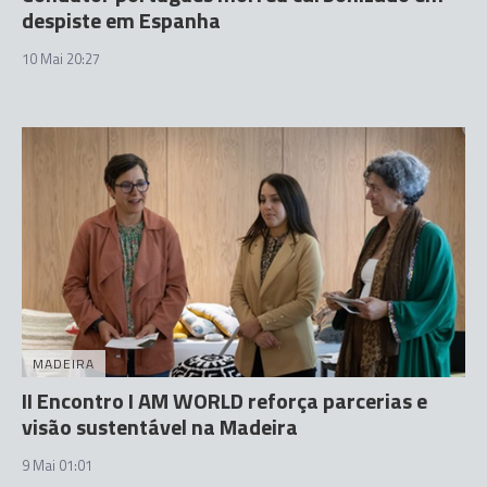
despiste em Espanha
10 Mai 20:27
MADEIRA
II Encontro I AM WORLD reforça parcerias e
visão sustentável na Madeira
9 Mai 01:01