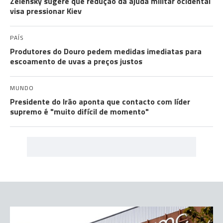
Zelensky sugere que redução da ajuda militar ocidental
visa pressionar Kiev
PAÍS
Produtores do Douro pedem medidas imediatas para
escoamento de uvas a preços justos
MUNDO
Presidente do Irão aponta que contacto com líder
supremo é "muito difícil de momento"