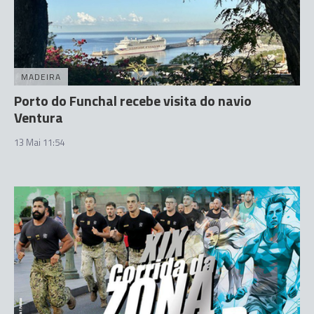
MADEIRA
Porto do Funchal recebe visita do navio
Ventura
13 Mai 11:54