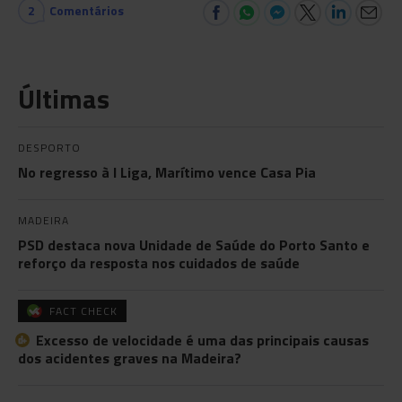
2
Comentários
Últimas
DESPORTO
No regresso à I Liga, Marítimo vence Casa Pia
MADEIRA
PSD destaca nova Unidade de Saúde do Porto Santo e
reforço da resposta nos cuidados de saúde
FACT CHECK
Excesso de velocidade é uma das principais causas
dos acidentes graves na Madeira?