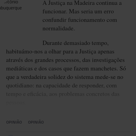
A Justiça na Madeira continua a
funcionar. Mas seria um erro
confundir funcionamento com
normalidade.
Durante demasiado tempo,
habituámo-nos a olhar para a Justiça apenas
através dos grandes processos, das investigações
mediáticas e dos casos que fazem manchetes. Só
que a verdadeira solidez do sistema mede-se no
quotidiano: na capacidade de responder, com
tempo e eficácia, aos problemas concretos das
pessoas.
OPINIÃO
OPINIÃO