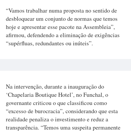
“Vamos trabalhar numa proposta no sentido de
desbloquear um conjunto de normas que temos
hoje e apresentar esse pacote na Assembleia”,
afirmou, defendendo a eliminação de exigências
“supérfluas, redundantes ou inúteis”.
Na intervenção, durante a inauguração do
‘Chapelaria Boutique Hotel’, no Funchal, o
governante criticou o que classificou como
“excesso de burocracia”, considerando que esta
realidade penaliza o investimento e reduz a
transparência. “Temos uma suspeita permanente