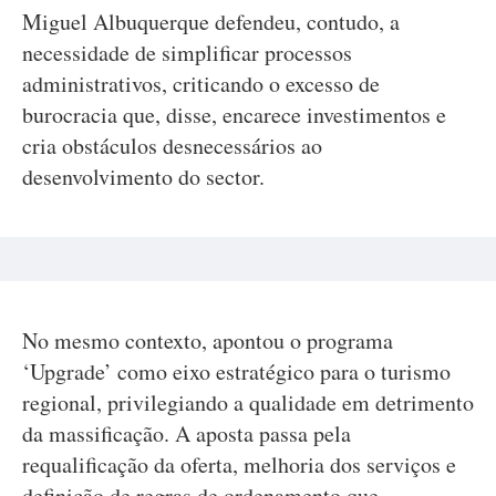
Miguel Albuquerque defendeu, contudo, a
necessidade de simplificar processos
administrativos, criticando o excesso de
burocracia que, disse, encarece investimentos e
cria obstáculos desnecessários ao
desenvolvimento do sector.
No mesmo contexto, apontou o programa
‘Upgrade’ como eixo estratégico para o turismo
regional, privilegiando a qualidade em detrimento
da massificação. A aposta passa pela
requalificação da oferta, melhoria dos serviços e
definição de regras de ordenamento que