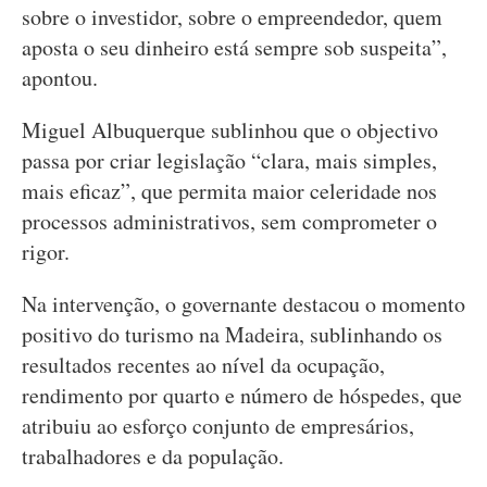
sobre o investidor, sobre o empreendedor, quem
aposta o seu dinheiro está sempre sob suspeita”,
apontou.
Miguel Albuquerque sublinhou que o objectivo
passa por criar legislação “clara, mais simples,
mais eficaz”, que permita maior celeridade nos
processos administrativos, sem comprometer o
rigor.
Na intervenção, o governante destacou o momento
positivo do turismo na Madeira, sublinhando os
resultados recentes ao nível da ocupação,
rendimento por quarto e número de hóspedes, que
atribuiu ao esforço conjunto de empresários,
trabalhadores e da população.