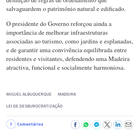
salvaguardem o património natural e edificado.
O presidente do Governo reforçou ainda a
importância de melhorar infraestruturas
associadas ao turismo, como jardins e esplanadas,
e de garantir uma convivência equilibrada entre
residentes e visitantes, defendendo uma Madeira
atractiva, funcional e socialmente harmoniosa.
MIGUEL ALBUQUERQUE
MADEIRA
LEI DE DESBUROCRATIZAÇÃO
7
Comentários