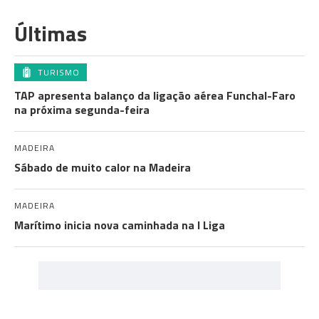
Últimas
TURISMO
TAP apresenta balanço da ligação aérea Funchal-Faro
na próxima segunda-feira
MADEIRA
Sábado de muito calor na Madeira
MADEIRA
Marítimo inicia nova caminhada na I Liga