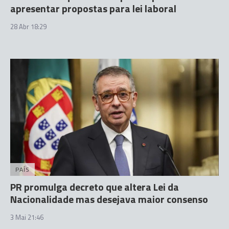
apresentar propostas para lei laboral
28 Abr 18:29
PAÍS
PR promulga decreto que altera Lei da
Nacionalidade mas desejava maior consenso
3 Mai 21:46