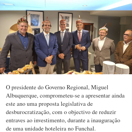
O presidente do Governo Regional, Miguel
Albuquerque, comprometeu-se a apresentar ainda
este ano uma proposta legislativa de
desburocratização, com o objectivo de reduzir
entraves ao investimento, durante a inauguração
de uma unidade hoteleira no Funchal.