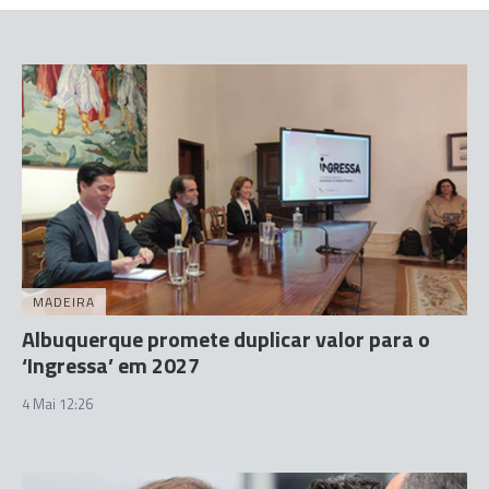
MADEIRA
Albuquerque promete duplicar valor para o
‘Ingressa’ em 2027
4 Mai 12:26