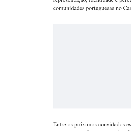
comunidades portuguesas no Ca
Entre os próximos convidados es