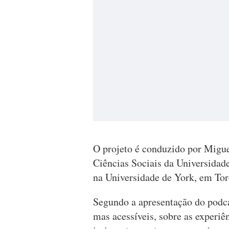
O projeto é conduzido por Migue
Ciências Sociais da Universidade
na Universidade de York, em Tor
Segundo a apresentação do podcas
mas acessíveis, sobre as experi