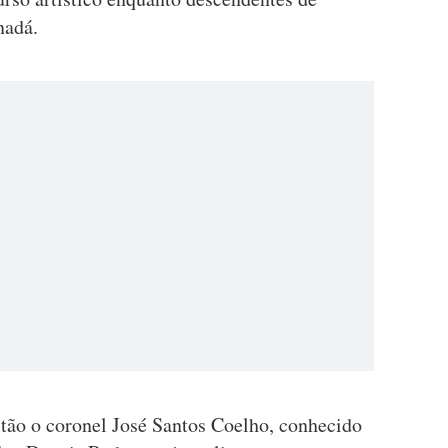
nadá.
tão o coronel José Santos Coelho, conhecido