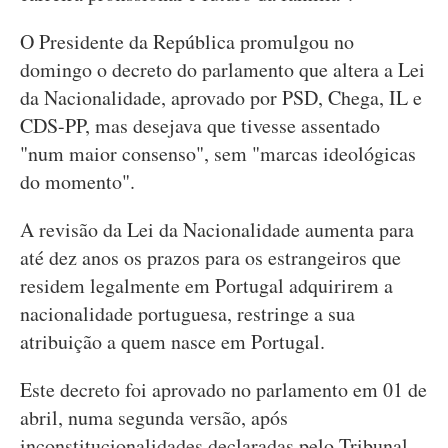
O Presidente da República promulgou no
domingo o decreto do parlamento que altera a Lei
da Nacionalidade, aprovado por PSD, Chega, IL e
CDS-PP, mas desejava que tivesse assentado
"num maior consenso", sem "marcas ideológicas
do momento".
A revisão da Lei da Nacionalidade aumenta para
até dez anos os prazos para os estrangeiros que
residem legalmente em Portugal adquirirem a
nacionalidade portuguesa, restringe a sua
atribuição a quem nasce em Portugal.
Este decreto foi aprovado no parlamento em 01 de
abril, numa segunda versão, após
inconstitucionalidades declaradas pelo Tribunal