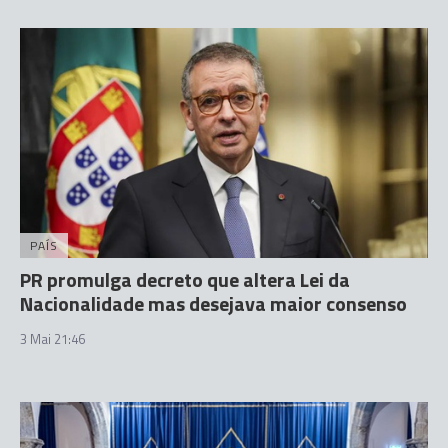
PAÍS
PR promulga decreto que altera Lei da
Nacionalidade mas desejava maior consenso
3 Mai 21:46