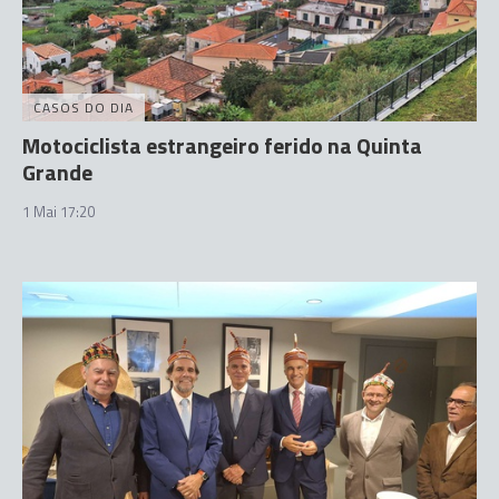
CASOS DO DIA
Motociclista estrangeiro ferido na Quinta
Grande
1 Mai 17:20