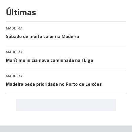
Últimas
MADEIRA
Sábado de muito calor na Madeira
MADEIRA
Marítimo inicia nova caminhada na I Liga
MADEIRA
Madeira pede prioridade no Porto de Leixões