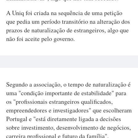
A Uniq foi criada na sequência de uma petição
que pedia um período transitório na alteração dos
prazos de naturalização de estrangeiros, algo que
não foi aceite pelo governo.
Segundo a associação, o tempo de naturalização é
uma "condição importante de estabilidade" para
os "profissionais estrangeiros qualificados,
empreendedores e investigadores" que escolheram
Portugal e "está diretamente ligada a decisões
sobre investimento, desenvolvimento de negócios,
carreira profissional e futuro da família".