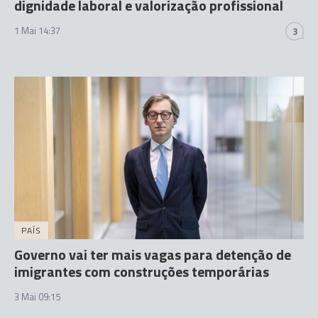
dignidade laboral e valorização profissional
1 Mai 14:37
3
PAÍS
Governo vai ter mais vagas para detenção de
imigrantes com construções temporárias
3 Mai 09:15