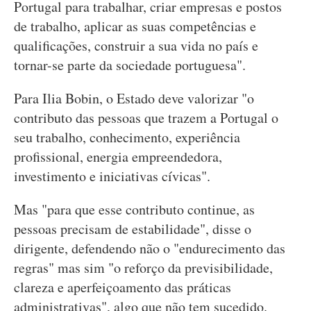
Portugal para trabalhar, criar empresas e postos
de trabalho, aplicar as suas competências e
qualificações, construir a sua vida no país e
tornar-se parte da sociedade portuguesa".
Para Ilia Bobin, o Estado deve valorizar "o
contributo das pessoas que trazem a Portugal o
seu trabalho, conhecimento, experiência
profissional, energia empreendedora,
investimento e iniciativas cívicas".
Mas "para que esse contributo continue, as
pessoas precisam de estabilidade", disse o
dirigente, defendendo não o "endurecimento das
regras" mas sim "o reforço da previsibilidade,
clareza e aperfeiçoamento das práticas
administrativas", algo que não tem sucedido.