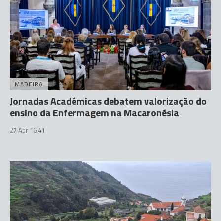
MADEIRA
Jornadas Académicas debatem valorização do
ensino da Enfermagem na Macaronésia
27 Abr 16:41