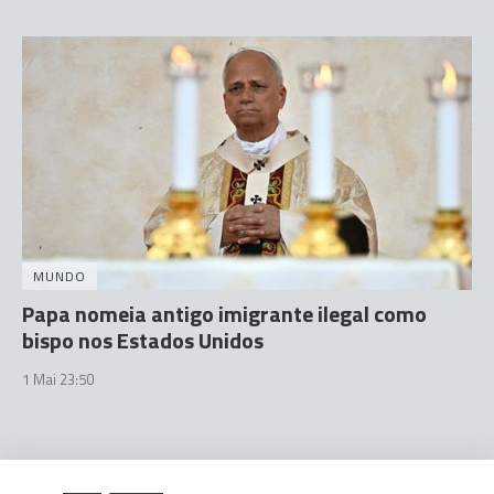
MUNDO
Papa nomeia antigo imigrante ilegal como
bispo nos Estados Unidos
1 Mai 23:50