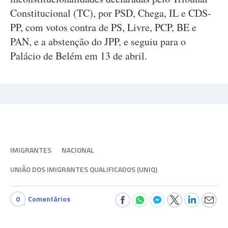
Constitucional (TC), por PSD, Chega, IL e CDS-
PP, com votos contra de PS, Livre, PCP, BE e
PAN, e a abstenção do JPP, e seguiu para o
Palácio de Belém em 13 de abril.
IMIGRANTES
NACIONAL
UNIÃO DOS IMIGRANTES QUALIFICADOS (UNIQ)
0
Comentários