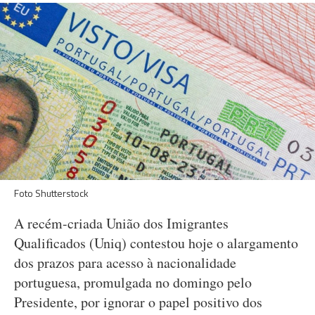
Foto Shutterstock
A recém-criada União dos Imigrantes
Qualificados (Uniq) contestou hoje o alargamento
dos prazos para acesso à nacionalidade
portuguesa, promulgada no domingo pelo
Presidente, por ignorar o papel positivo dos