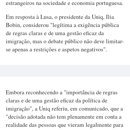
estrangeiros na sociedade e economia portuguesa.
Em resposta à Lusa, o presidente da Uniq, Ilia
Bobin, considerou "legítima a exigência pública
de regras claras e de uma gestão eficaz da
imigração, mas o debate público não deve limitar-
se apenas a restrições e aspetos negativos".
Embora reconhecendo a "importância de regras
claras e de uma gestão eficaz da política de
imigração", a Uniq referiu, em comunicado, que a
"decisão adotada não tem plenamente em conta a
realidade das pessoas que vieram legalmente para