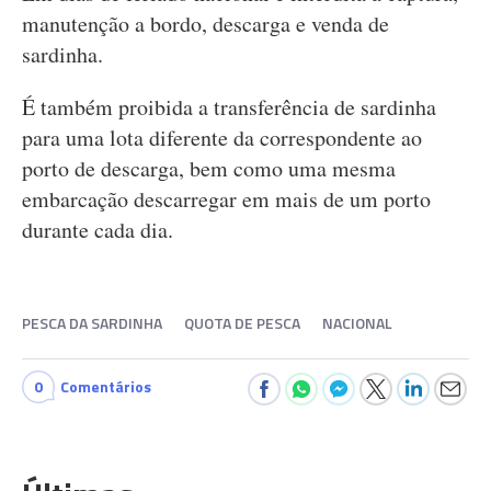
manutenção a bordo, descarga e venda de
sardinha.
É também proibida a transferência de sardinha
para uma lota diferente da correspondente ao
porto de descarga, bem como uma mesma
embarcação descarregar em mais de um porto
durante cada dia.
PESCA DA SARDINHA
QUOTA DE PESCA
NACIONAL
0
Comentários