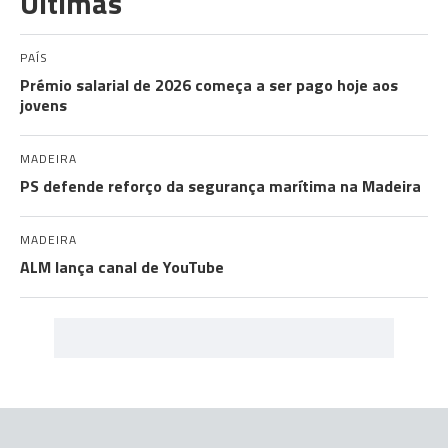
Últimas
PAÍS
Prémio salarial de 2026 começa a ser pago hoje aos
jovens
MADEIRA
PS defende reforço da segurança marítima na Madeira
MADEIRA
ALM lança canal de YouTube