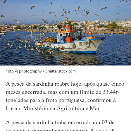
Foto PJ photography / Shutterstock.com
A pesca da sardinha reabre hoje, após quase cinco
meses encerrada, mas com um limite de 33.446
toneladas para a frota portuguesa, confirmou à
Lusa o Ministério da Agricultura e Mar.
A pesca da sardinha tinha encerrado em 03 de
dezembro, para proteger o recurso. A quota da