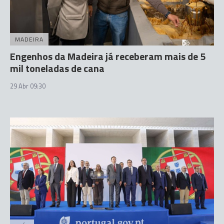
MADEIRA
Engenhos da Madeira já receberam mais de 5
mil toneladas de cana
29 Abr 09:30