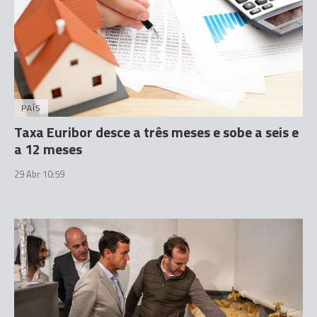
PAÍS
Taxa Euribor desce a três meses e sobe a seis e
a 12 meses
29 Abr 10:59