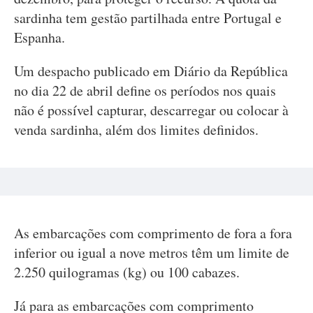
sardinha tem gestão partilhada entre Portugal e
Espanha.
Um despacho publicado em Diário da República
no dia 22 de abril define os períodos nos quais
não é possível capturar, descarregar ou colocar à
venda sardinha, além dos limites definidos.
As embarcações com comprimento de fora a fora
inferior ou igual a nove metros têm um limite de
2.250 quilogramas (kg) ou 100 cabazes.
Já para as embarcações com comprimento