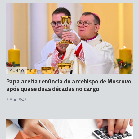
MUNDO
Papa aceita renúncia do arcebispo de Moscovo
após quase duas décadas no cargo
2 Mai 19:42