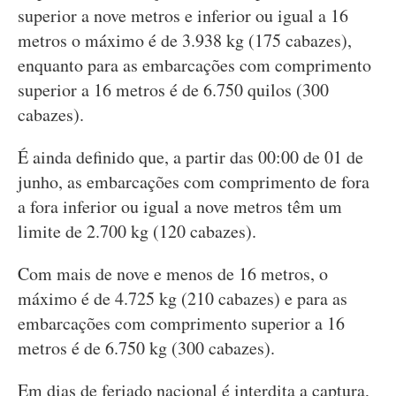
superior a nove metros e inferior ou igual a 16
metros o máximo é de 3.938 kg (175 cabazes),
enquanto para as embarcações com comprimento
superior a 16 metros é de 6.750 quilos (300
cabazes).
É ainda definido que, a partir das 00:00 de 01 de
junho, as embarcações com comprimento de fora
a fora inferior ou igual a nove metros têm um
limite de 2.700 kg (120 cabazes).
Com mais de nove e menos de 16 metros, o
máximo é de 4.725 kg (210 cabazes) e para as
embarcações com comprimento superior a 16
metros é de 6.750 kg (300 cabazes).
Em dias de feriado nacional é interdita a captura,