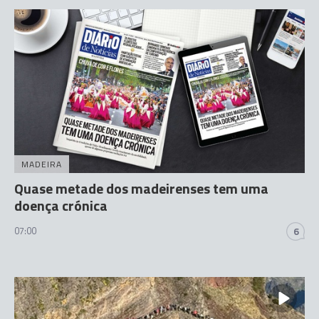
MADEIRA
Quase metade dos madeirenses tem uma
doença crónica
07:00
6