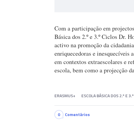
Com a participação em projectos 
Básica dos 2.º e 3.º Ciclos Dr. 
activo na promoção da cidadania
enriquecedoras e inesquecíveis a
em contextos extraescolares e re
escola, bem como a projecção da
ERASMUS+
ESCOLA BÁSICA DOS 2.º E 3
0
Comentários