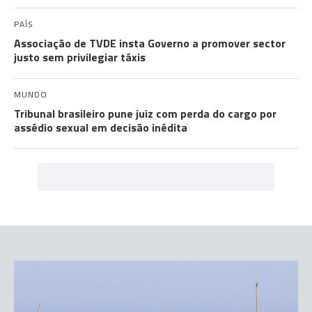
PAÍS
Associação de TVDE insta Governo a promover sector
justo sem privilegiar táxis
MUNDO
Tribunal brasileiro pune juiz com perda do cargo por
assédio sexual em decisão inédita