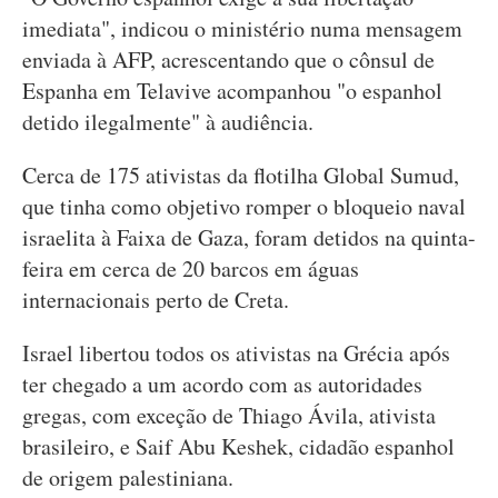
imediata", indicou o ministério numa mensagem
enviada à AFP, acrescentando que o cônsul de
Espanha em Telavive acompanhou "o espanhol
detido ilegalmente" à audiência.
Cerca de 175 ativistas da flotilha Global Sumud,
que tinha como objetivo romper o bloqueio naval
israelita à Faixa de Gaza, foram detidos na quinta-
feira em cerca de 20 barcos em águas
internacionais perto de Creta.
Israel libertou todos os ativistas na Grécia após
ter chegado a um acordo com as autoridades
gregas, com exceção de Thiago Ávila, ativista
brasileiro, e Saif Abu Keshek, cidadão espanhol
de origem palestiniana.