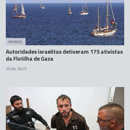
MUNDO
Autoridades israelitas detiveram 175 ativistas
da Flotilha de Gaza
30 Abr 08:29