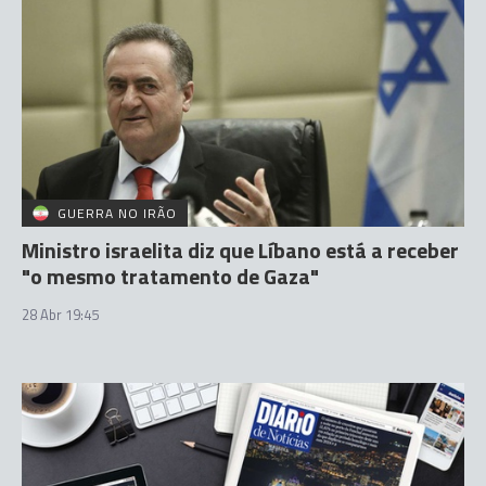
GUERRA NO IRÃO
Ministro israelita diz que Líbano está a receber
"o mesmo tratamento de Gaza"
28 Abr 19:45