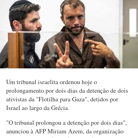
Um tribunal israelita ordenou hoje o
prolongamento por dois dias da detenção de dois
ativistas da "Flotilha para Gaza", detidos por
Israel ao largo da Grécia.
"O tribunal prolongou a detenção por dois dias",
anunciou à AFP Miriam Azem, da organização