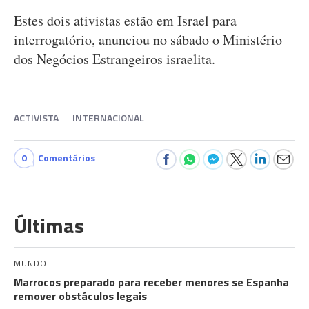
Estes dois ativistas estão em Israel para
interrogatório, anunciou no sábado o Ministério
dos Negócios Estrangeiros israelita.
ACTIVISTA
INTERNACIONAL
0
Comentários
Últimas
MUNDO
Marrocos preparado para receber menores se Espanha
remover obstáculos legais