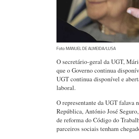
Foto MANUEL DE ALMEIDA/LUSA
O secretário-geral da UGT, Mári
que o Governo continua disponív
UGT continua disponível e abert
laboral.
O representante da UGT falava n
República, António José Seguro,
de reforma do Código do Trabalho
parceiros sociais tenham chega