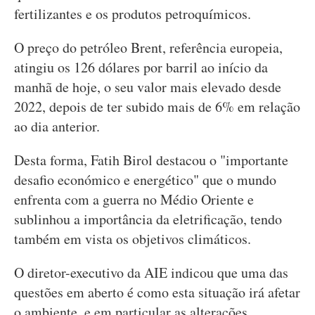
fertilizantes e os produtos petroquímicos.
O preço do petróleo Brent, referência europeia,
atingiu os 126 dólares por barril ao início da
manhã de hoje, o seu valor mais elevado desde
2022, depois de ter subido mais de 6% em relação
ao dia anterior.
Desta forma, Fatih Birol destacou o "importante
desafio económico e energético" que o mundo
enfrenta com a guerra no Médio Oriente e
sublinhou a importância da eletrificação, tendo
também em vista os objetivos climáticos.
O diretor-executivo da AIE indicou que uma das
questões em aberto é como esta situação irá afetar
o ambiente, e em particular as alterações