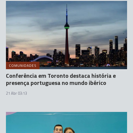
COMUNIDADES
Conferência em Toronto destaca história e
presença portuguesa no mundo ibérico
21 Abr 03:13