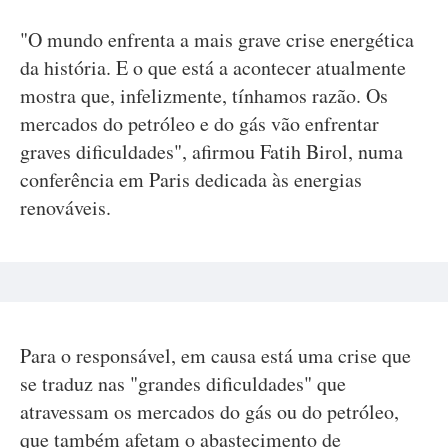
"O mundo enfrenta a mais grave crise energética
da história. E o que está a acontecer atualmente
mostra que, infelizmente, tínhamos razão. Os
mercados do petróleo e do gás vão enfrentar
graves dificuldades", afirmou Fatih Birol, numa
conferência em Paris dedicada às energias
renováveis.
Para o responsável, em causa está uma crise que
se traduz nas "grandes dificuldades" que
atravessam os mercados do gás ou do petróleo,
que também afetam o abastecimento de