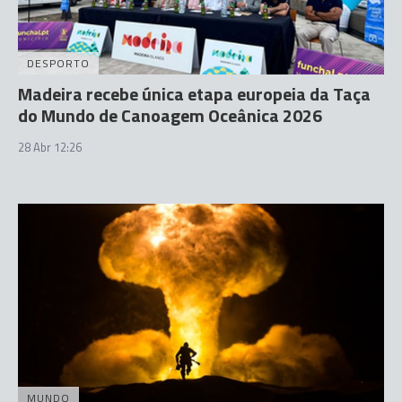
DESPORTO
Madeira recebe única etapa europeia da Taça
do Mundo de Canoagem Oceânica 2026
28 Abr 12:26
MUNDO