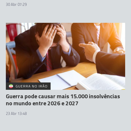
30 Abr 07:29
GUERRA NO IRÃO
Guerra pode causar mais 15.000 insolvências
no mundo entre 2026 e 2027
23 Abr 13:48