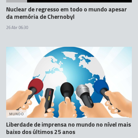
Nuclear de regresso em todo o mundo apesar
da memória de Chernobyl
26 Abr 06:30
MUNDO
Liberdade de imprensa no mundo no nível mais
baixo dos últimos 25 anos