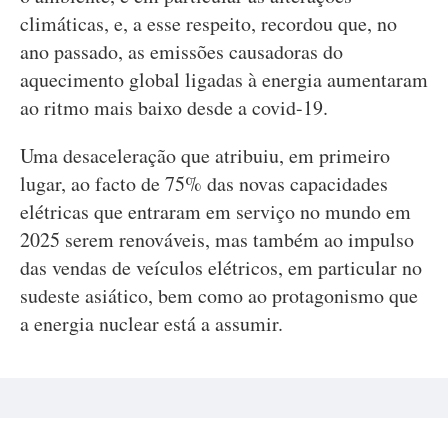
climáticas, e, a esse respeito, recordou que, no
ano passado, as emissões causadoras do
aquecimento global ligadas à energia aumentaram
ao ritmo mais baixo desde a covid-19.
Uma desaceleração que atribuiu, em primeiro
lugar, ao facto de 75% das novas capacidades
elétricas que entraram em serviço no mundo em
2025 serem renováveis, mas também ao impulso
das vendas de veículos elétricos, em particular no
sudeste asiático, bem como ao protagonismo que
a energia nuclear está a assumir.