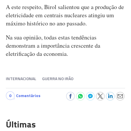
A este respeito, Birol salientou que a produção de
eletricidade em centrais nucleares atingiu um
máximo histórico no ano passado.
Na sua opinião, todas estas tendências
demonstram a importância crescente da
eletrificação da economia.
INTERNACIONAL
GUERRA NO IRÃO
0
Comentários
Últimas