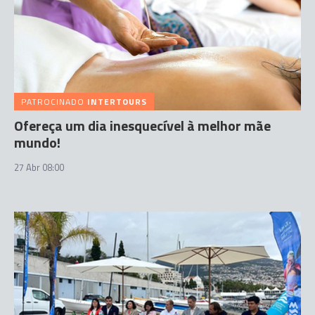
PATROCINADO
INTERTOURS
Ofereça um dia inesquecível à melhor mãe
mundo!
27 Abr 08:00