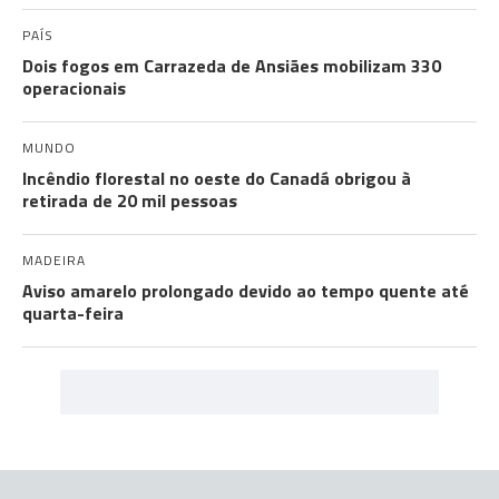
PAÍS
Dois fogos em Carrazeda de Ansiães mobilizam 330
operacionais
MUNDO
Incêndio florestal no oeste do Canadá obrigou à
retirada de 20 mil pessoas
MADEIRA
Aviso amarelo prolongado devido ao tempo quente até
quarta-feira