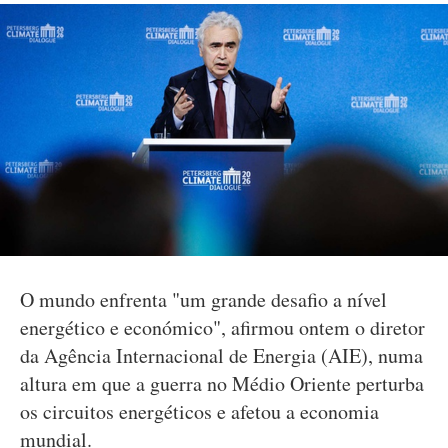
O mundo enfrenta "um grande desafio a nível
energético e económico", afirmou ontem o diretor
da Agência Internacional de Energia (AIE), numa
altura em que a guerra no Médio Oriente perturba
os circuitos energéticos e afetou a economia
mundial.