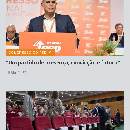
CONGRESSO DO PSD-M
“Um partido de presença, convicção e futuro”
18 Abr 13:57