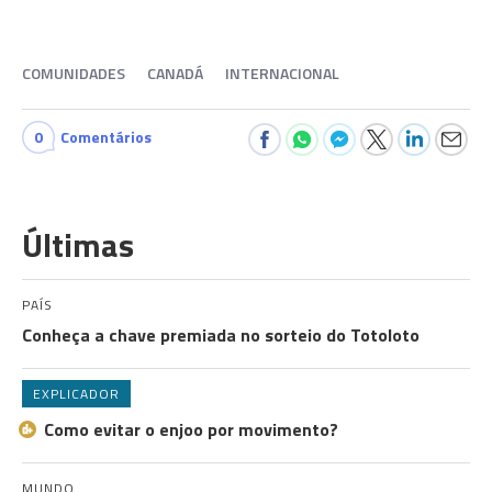
COMUNIDADES
CANADÁ
INTERNACIONAL
0
Comentários
Últimas
PAÍS
Conheça a chave premiada no sorteio do Totoloto
EXPLICADOR
Como evitar o enjoo por movimento?
MUNDO