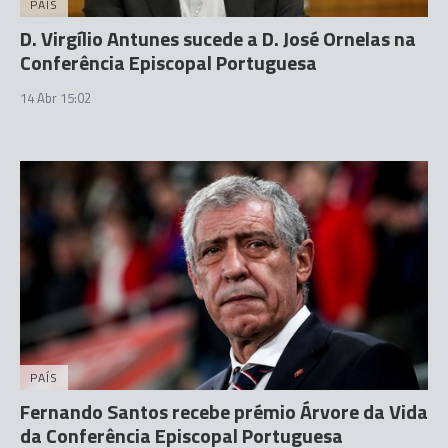
PAÍS
D. Virgílio Antunes sucede a D. José Ornelas na
Conferência Episcopal Portuguesa
14 Abr 15:02
PAÍS
Fernando Santos recebe prémio Árvore da Vida
da Conferência Episcopal Portuguesa