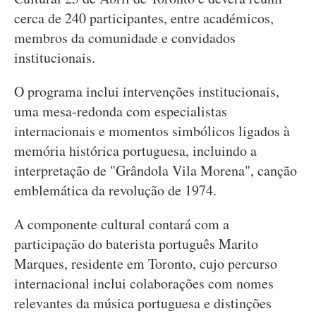
cerca de 240 participantes, entre académicos,
membros da comunidade e convidados
institucionais.
O programa inclui intervenções institucionais,
uma mesa-redonda com especialistas
internacionais e momentos simbólicos ligados à
memória histórica portuguesa, incluindo a
interpretação de "Grândola Vila Morena", canção
emblemática da revolução de 1974.
A componente cultural contará com a
participação do baterista português Marito
Marques, residente em Toronto, cujo percurso
internacional inclui colaborações com nomes
relevantes da música portuguesa e distinções