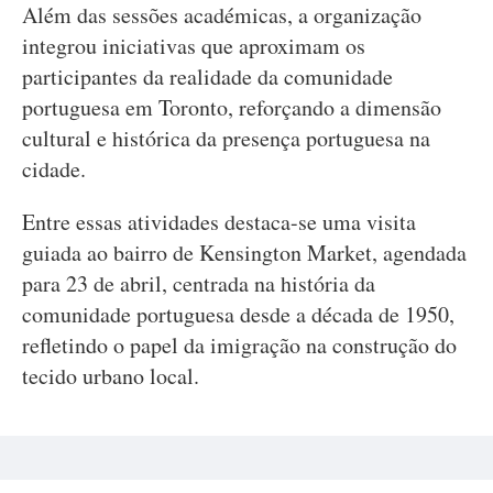
Além das sessões académicas, a organização
integrou iniciativas que aproximam os
participantes da realidade da comunidade
portuguesa em Toronto, reforçando a dimensão
cultural e histórica da presença portuguesa na
cidade.
Entre essas atividades destaca-se uma visita
guiada ao bairro de Kensington Market, agendada
para 23 de abril, centrada na história da
comunidade portuguesa desde a década de 1950,
refletindo o papel da imigração na construção do
tecido urbano local.