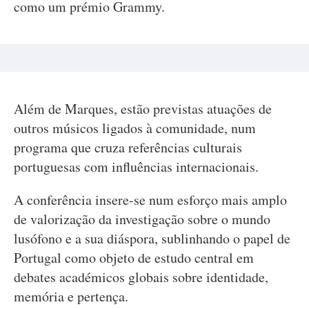
como um prémio Grammy.
Além de Marques, estão previstas atuações de
outros músicos ligados à comunidade, num
programa que cruza referências culturais
portuguesas com influências internacionais.
A conferência insere-se num esforço mais amplo
de valorização da investigação sobre o mundo
lusófono e a sua diáspora, sublinhando o papel de
Portugal como objeto de estudo central em
debates académicos globais sobre identidade,
memória e pertença.