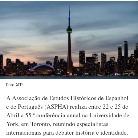
Foto AFP
A Associação de Estudos Históricos de Espanhol
e de Português (ASPHA) realiza entre 22 e 25 de
Abril a 55.ª conferência anual na Universidade de
York, em Toronto, reunindo especialistas
internacionais para debater história e identidade.