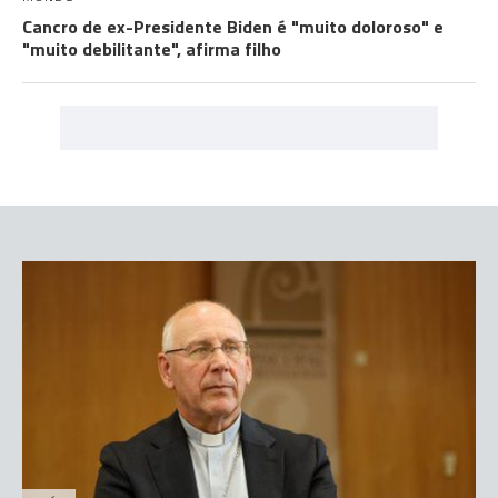
Cancro de ex-Presidente Biden é "muito doloroso" e
"muito debilitante", afirma filho