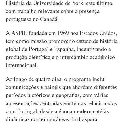
História da Universidade de York, este último
com trabalho relevante sobre a presença
portuguesa no Canadá.
A ASPH, fundada em 1969 nos Estados Unidos,
tem como missão promover o estudo da história
global de Portugal e Espanha, incentivando a
produção científica e o intercâmbio académico
internacional.
Ao longo de quatro dias, o programa inclui
comunicações e painéis que abordam diferentes
períodos históricos e geografias, com várias
apresentações centradas em temas relacionados
com Portugal, desde a época moderna até às
dinâmicas contemporâneas da diáspora.