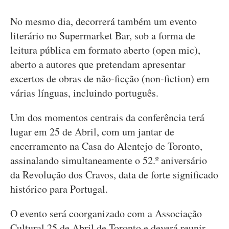
No mesmo dia, decorrerá também um evento
literário no Supermarket Bar, sob a forma de
leitura pública em formato aberto (open mic),
aberto a autores que pretendam apresentar
excertos de obras de não-ficção (non-fiction) em
várias línguas, incluindo português.
Um dos momentos centrais da conferência terá
lugar em 25 de Abril, com um jantar de
encerramento na Casa do Alentejo de Toronto,
assinalando simultaneamente o 52.º aniversário
da Revolução dos Cravos, data de forte significado
histórico para Portugal.
O evento será coorganizado com a Associação
Cultural 25 de Abril de Toronto e deverá reunir