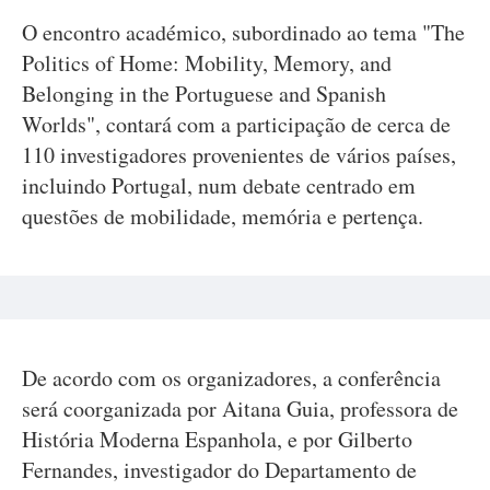
O encontro académico, subordinado ao tema "The
Politics of Home: Mobility, Memory, and
Belonging in the Portuguese and Spanish
Worlds", contará com a participação de cerca de
110 investigadores provenientes de vários países,
incluindo Portugal, num debate centrado em
questões de mobilidade, memória e pertença.
De acordo com os organizadores, a conferência
será coorganizada por Aitana Guia, professora de
História Moderna Espanhola, e por Gilberto
Fernandes, investigador do Departamento de