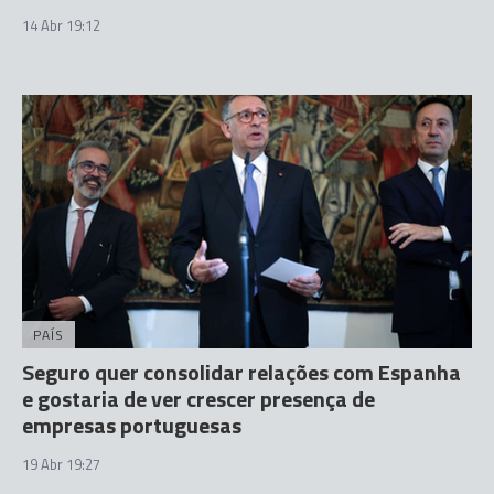
14 Abr 19:12
PAÍS
Seguro quer consolidar relações com Espanha
e gostaria de ver crescer presença de
empresas portuguesas
19 Abr 19:27