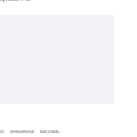
RO
SPINUMVIVA
NACIONAL