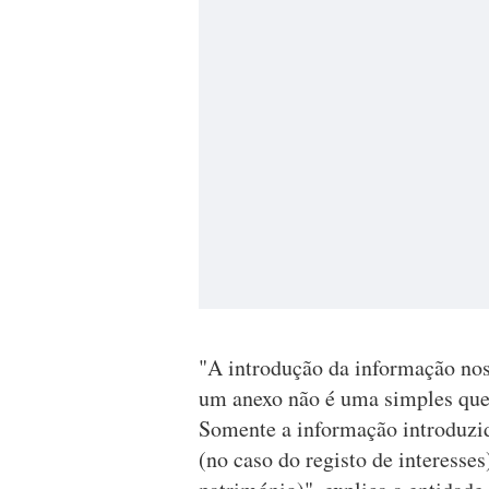
"A introdução da informação nos
um anexo não é uma simples que
Somente a informação introduzid
(no caso do registo de interesse