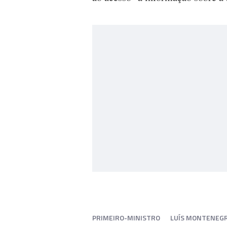
PRIMEIRO-MINISTRO
LUÍS MONTENEG