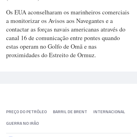
Os EUA aconselharam os marinheiros comerciais
a monitorizar os Avisos aos Navegantes e a
contactar as forças navais americanas através do
canal 16 de comunicação entre pontes quando
estas operam no Golfo de Omã e nas
proximidades do Estreito de Ormuz.
PREÇO DO PETRÓLEO
BARRIL DE BRENT
INTERNACIONAL
GUERRA NO IRÃO