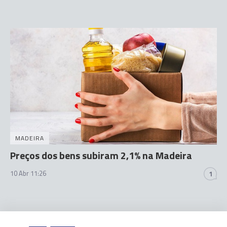
MADEIRA
Preços dos bens subiram 2,1% na Madeira
10 Abr 11:26
1