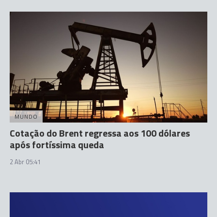
MUNDO
Cotação do Brent regressa aos 100 dólares
após fortíssima queda
2 Abr 05:41