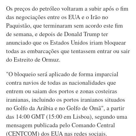
Os preços do petróleo voltaram a subir após o fim
das negociações entre os EUA e o Irão no
Paquistão, que terminaram sem acordo este fim
de semana, e depois de Donald Trump ter
anunciado que os Estados Unidos iriam bloquear
todas as embarcações que tentassem entrar ou sair
do Estreito de Ormuz.
"O bloqueio será aplicado de forma imparcial
contra navios de todas as nacionalidades que
entrem ou saiam dos portos e zonas costeiras
iranianas, incluindo os portos iranianos situados
no Golfo da Arábia e no Golfo de Omã", a partir
das 14:00 GMT (15:00 em Lisboa), segundo uma
mensagem publicada pelo Comando Central
(CENTCOM) dos EUA nas redes sociais.