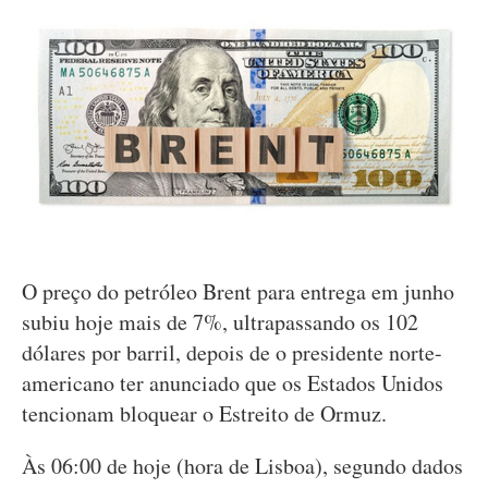
O preço do petróleo Brent para entrega em junho
subiu hoje mais de 7%, ultrapassando os 102
dólares por barril, depois de o presidente norte-
americano ter anunciado que os Estados Unidos
tencionam bloquear o Estreito de Ormuz.
Às 06:00 de hoje (hora de Lisboa), segundo dados