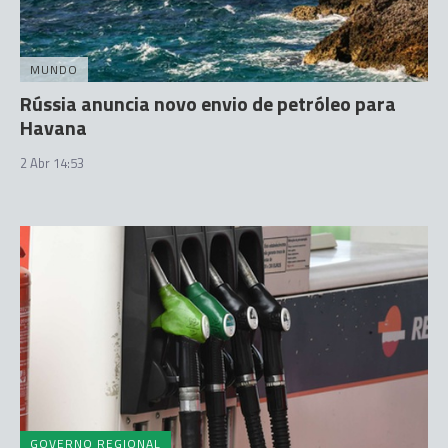
MUNDO
Rússia anuncia novo envio de petróleo para
Havana
2 Abr 14:53
GOVERNO REGIONAL