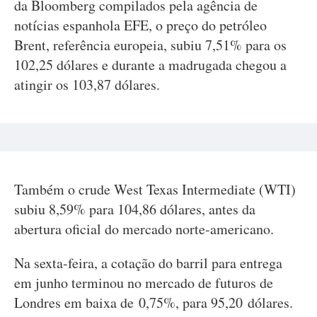
da Bloomberg compilados pela agência de
notícias espanhola EFE, o preço do petróleo
Brent, referência europeia, subiu 7,51% para os
102,25 dólares e durante a madrugada chegou a
atingir os 103,87 dólares.
Também o crude West Texas Intermediate (WTI)
subiu 8,59% para 104,86 dólares, antes da
abertura oficial do mercado norte-americano.
Na sexta-feira, a cotação do barril para entrega
em junho terminou no mercado de futuros de
Londres em baixa de 0,75%, para 95,20 dólares.