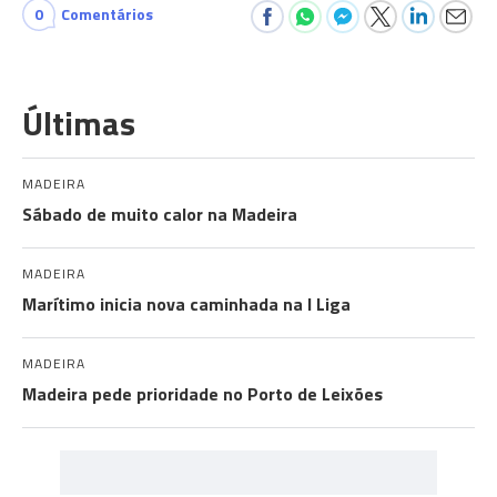
0
Comentários
Últimas
MADEIRA
Sábado de muito calor na Madeira
MADEIRA
Marítimo inicia nova caminhada na I Liga
MADEIRA
Madeira pede prioridade no Porto de Leixões