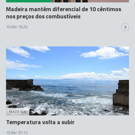
Madeira mantém diferencial de 10 cêntimos
nos preços dos combustíveis
10 Abr 16:26
3
MADEIRA
Temperatura volta a subir
10 Abr 07:15