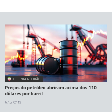
GUERRA NO IRÃO
Preços do petróleo abriram acima dos 110
dólares por barril
6 Abr 07:19