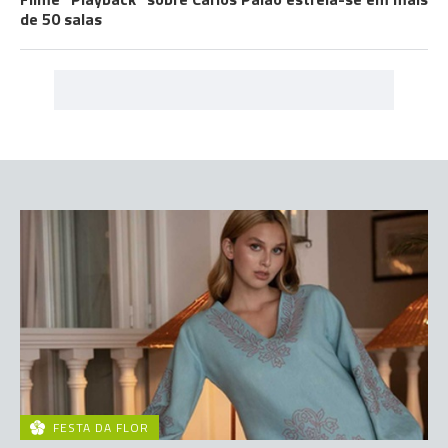
de 50 salas
FESTA DA FLOR