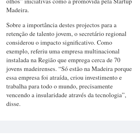
olhos” iniciativas como a promovida pela Startup
Madeira.
Sobre a importância destes projectos para a
retenção de talento jovem, o secretário regional
considerou o impacto significativo. Como
exemplo, referiu uma empresa multinacional
instalada na Região que emprega cerca de 70
jovens madeirenses. “Só estão na Madeira porque
essa empresa foi atraída, criou investimento e
trabalha para todo o mundo, precisamente
vencendo a insularidade através da tecnologia”,
disse.