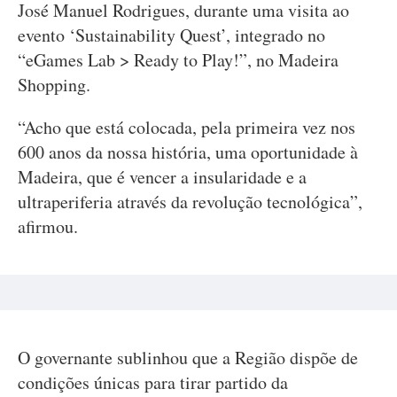
José Manuel Rodrigues, durante uma visita ao
evento ‘Sustainability Quest’, integrado no
“eGames Lab > Ready to Play!”, no Madeira
Shopping.
“Acho que está colocada, pela primeira vez nos
600 anos da nossa história, uma oportunidade à
Madeira, que é vencer a insularidade e a
ultraperiferia através da revolução tecnológica”,
afirmou.
O governante sublinhou que a Região dispõe de
condições únicas para tirar partido da