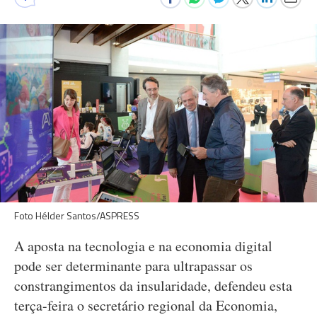
Foto Hélder Santos/ASPRESS
A aposta na tecnologia e na economia digital
pode ser determinante para ultrapassar os
constrangimentos da insularidade, defendeu esta
terça-feira o secretário regional da Economia,