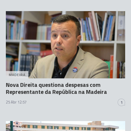
MADEIRA
Nova Direita questiona despesas com
Representante da República na Madeira
25 Abr 12:57
1