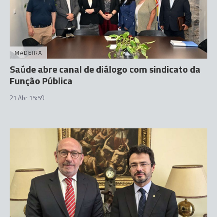
MADEIRA
Saúde abre canal de diálogo com sindicato da
Função Pública
21 Abr 15:59