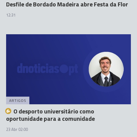
Desfile de Bordado Madeira abre Festa da Flor
12:31
ARTIGOS
O desporto universitário como
oportunidade para a comunidade
23 Abr 02:00