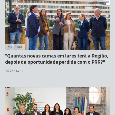
MADEIRA
"Quantas novas camas em lares terá a Região,
depois da oportunidade perdida com o PRR?"
16 Abr 14:11