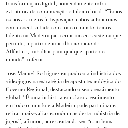
transformação digital, nomeadamente infra-
estruturas de comunicação e talento local. “Temos
os nossos meios à disposição, cabos submarinos
com conectividade com todo o mundo, temos
talento na Madeira para criar um ecossistema que
permita, a partir de uma ilha no meio do
Atlântico, trabalhar para qualquer parte do
mundo”, referiu.
José Manuel Rodrigues enquadrou a indústria dos
videojogos na estratégia de aposta tecnológica do
Governo Regional, destacando o seu crescimento
global. “É uma indústria em claro crescimento
em todo o mundo e a Madeira pode participar e
retirar mais-valias económicas desta indústria de
jogos”, afirmou, acrescentando ver “com bons