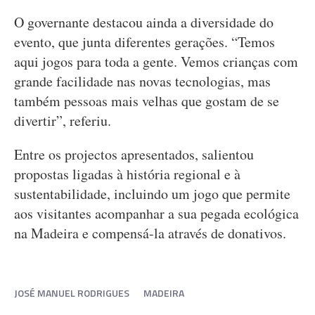
O governante destacou ainda a diversidade do
evento, que junta diferentes gerações. “Temos
aqui jogos para toda a gente. Vemos crianças com
grande facilidade nas novas tecnologias, mas
também pessoas mais velhas que gostam de se
divertir”, referiu.
Entre os projectos apresentados, salientou
propostas ligadas à história regional e à
sustentabilidade, incluindo um jogo que permite
aos visitantes acompanhar a sua pegada ecológica
na Madeira e compensá-la através de donativos.
JOSÉ MANUEL RODRIGUES
MADEIRA